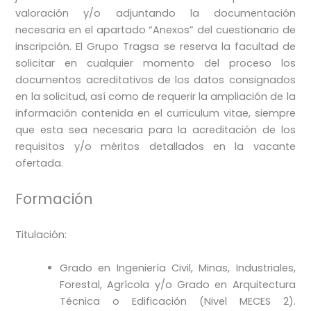
valoración y/o adjuntando la documentación
necesaria en el apartado “Anexos” del cuestionario de
inscripción. El Grupo Tragsa se reserva la facultad de
solicitar en cualquier momento del proceso los
documentos acreditativos de los datos consignados
en la solicitud, así como de requerir la ampliación de la
información contenida en el curriculum vitae, siempre
que esta sea necesaria para la acreditación de los
requisitos y/o méritos detallados en la vacante
ofertada.
Formación
Titulación:
Grado en Ingeniería Civil, Minas, Industriales,
Forestal, Agrícola y/o Grado en Arquitectura
Técnica o Edificación (Nivel MECES 2).