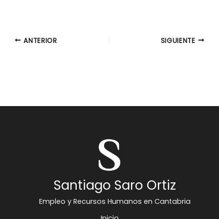
ANTERIOR
SIGUIENTE
Santiago Saro Ortiz
Empleo y Recursos Humanos en Cantabria
Inicio