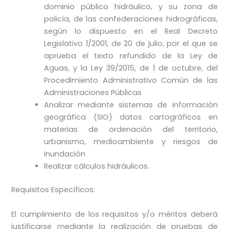
dominio público hidráulico, y su zona de
policía, de las confederaciones hidrográficas,
según lo dispuesto en el Real Decreto
Legislativo 1/2001, de 20 de julio, por el que se
aprueba el texto refundido de la Ley de
Aguas, y la Ley 39/2015, de 1 de octubre, del
Procedimiento Administrativo Común de las
Administraciones Públicas
Analizar mediante sistemas de información
geográfica (SIG) datos cartográficos en
materias de ordenación del territorio,
urbanismo, medioambiente y riesgos de
inundación
Realizar cálculos hidráulicos.
Requisitos Específicos:
El cumplimiento de los requisitos y/o méritos deberá
justificarse mediante la realización de pruebas de