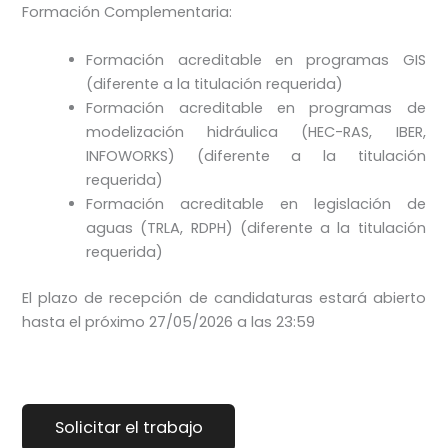
Formación Complementaria:
Formación acreditable en programas GIS
(diferente a la titulación requerida)
Formación acreditable en programas de
modelización hidráulica (HEC-RAS, IBER,
INFOWORKS) (diferente a la titulación
requerida)
Formación acreditable en legislación de
aguas (TRLA, RDPH) (diferente a la titulación
requerida)
El plazo de recepción de candidaturas estará abierto
hasta el próximo 27/05/2026 a las 23:59