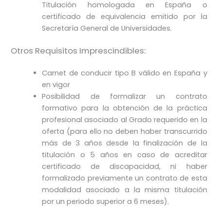
Titulación homologada en España o
certificado de equivalencia emitido por la
Secretaría General de Universidades.
Otros Requisitos Imprescindibles:
Carnet de conducir tipo B válido en España y
en vigor
Posibilidad de formalizar un contrato
formativo para la obtención de la práctica
profesional asociado al Grado requerido en la
oferta (para ello no deben haber transcurrido
más de 3 años desde la finalización de la
titulación o 5 años en caso de acreditar
certificado de discapacidad, ni haber
formalizado previamente un contrato de esta
modalidad asociado a la misma titulación
por un periodo superior a 6 meses).