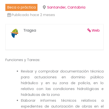
Beca o práctica
Santander, Cantabria
Publicado hace 2 meses
Tragsa
Web
Funciones y Tareas:
Revisar y comprobar documentación técnica
para actuaciones en dominio público
hidráulico y en su zona de policía, en lo
relativo con las condiciones hidrológicas e
hidráulicas de la zona
Elaborar informes técnicos relativos a
expedientes de autorización de obras en el