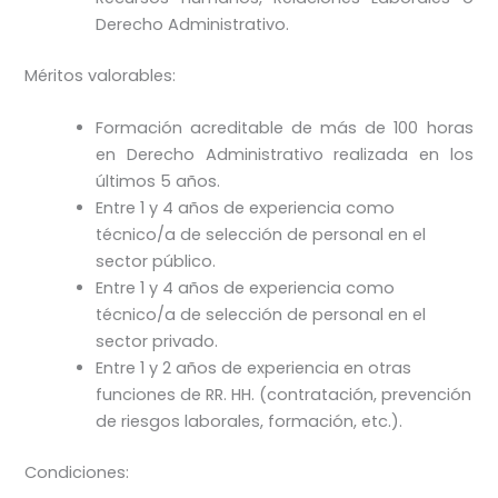
Derecho Administrativo.
Méritos valorables:
Formación acreditable de más de 100 horas
en Derecho Administrativo realizada en los
últimos 5 años.
Entre 1 y 4 años de experiencia como
técnico/a de selección de personal en el
sector público.
Entre 1 y 4 años de experiencia como
técnico/a de selección de personal en el
sector privado.
Entre 1 y 2 años de experiencia en otras
funciones de RR. HH. (contratación, prevención
de riesgos laborales, formación, etc.).
Condiciones: