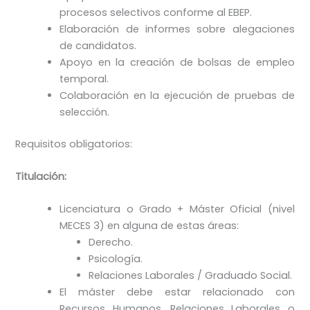
procesos selectivos conforme al EBEP.
Elaboración de informes sobre alegaciones
de candidatos.
Apoyo en la creación de bolsas de empleo
temporal.
Colaboración en la ejecución de pruebas de
selección.
Requisitos obligatorios:
Titulación:
Licenciatura o Grado + Máster Oficial (nivel
MECES 3) en alguna de estas áreas:
Derecho.
Psicología.
Relaciones Laborales / Graduado Social.
El máster debe estar relacionado con
Recursos Humanos, Relaciones Laborales o