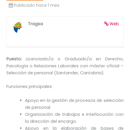
Publicado hace 1 mes
Tragsa
Web
Puesto:
Licenciado/a o Graduado/a en Derecho,
Psicología o Relaciones Laborales con máster oficial –
Selección de personal (Santander, Cantabria).
Funciones principales:
Apoyo en la gestión de procesos de selección
de personal.
Organización de trabajos e interlocución con
la dirección del encargo.
Apoyo en la elaboración de bases de