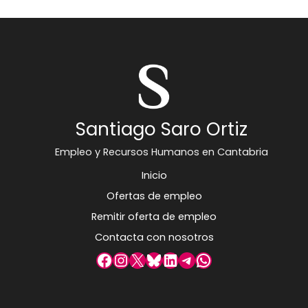
Santiago Saro Ortiz
Empleo y Recursos Humanos en Cantabria
Inicio
Ofertas de empleo
Remitir oferta de empleo
Contacta con nosotros
Facebook
Instagram
X
Bluesky
LinkedIn
Telegram
WhatsApp