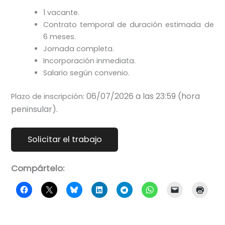
1 vacante.
Contrato temporal de duración estimada de
6 meses.
Jornada completa.
Incorporación inmediata.
Salario según convenio.
06/07/2026 a las 23:59 (hora
Plazo de inscripción:
peninsular).
Compártelo: