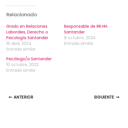
Relacionado
Grado en Relaciones
Responsable de RR.HH.
Laborales, Derecho o
Santander
Psicología Santander
8 octubre, 2024
16 abril, 2024
Entrada similar
Entrada similar
Psicólogo/a Santander
10 octubre, 2022
Entrada similar
ANTERIOR
SIGUIENTE