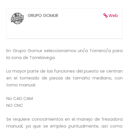
GRUPO GOMUR
Web
En Grupo Gomur seleccionamos un/a Tornero/a para
la zona de Torrelavega.
La mayor parte de las funciones del puesto se centran
en el torneado de piezas de tamaño mediano, con
torno manual.
No CAD CAM
NO CNC
Se requiere conocimientos en el manejo de fresadora
manual, ya que se emplea puntualmente, así como