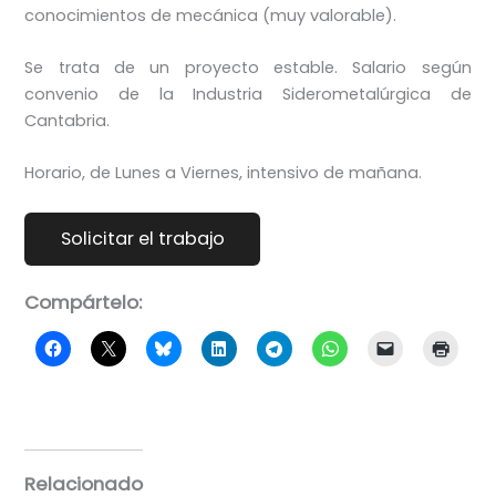
conocimientos de mecánica (muy valorable).
Se trata de un proyecto estable. Salario según
convenio de la Industria Siderometalúrgica de
Cantabria.
Horario, de Lunes a Viernes, intensivo de mañana.
Compártelo:
Relacionado