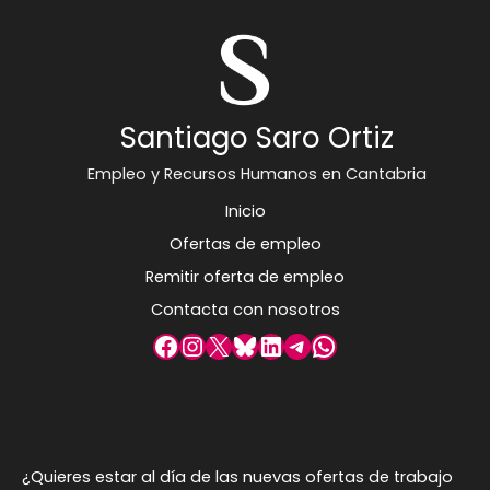
Santiago Saro Ortiz
Empleo y Recursos Humanos en Cantabria
Inicio
Ofertas de empleo
Remitir oferta de empleo
Contacta con nosotros
Facebook
Instagram
X
Bluesky
LinkedIn
Telegram
WhatsApp
¿Quieres estar al día de las nuevas ofertas de trabajo