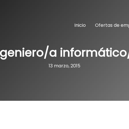
Inicio
Ofertas de em
ngeniero/a informático
13 marzo, 2015