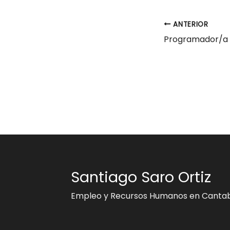
ANTERIOR
Santiago Saro Ortiz
Empleo y Recursos Humanos en Cantab