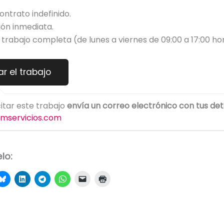
ontrato indefinido.
ón inmediata.
trabajo completa (de lunes a viernes de 09:00 a 17:00 ho
citar este trabajo
envía un correo electrónico con tus det
mservicios.com
lo: