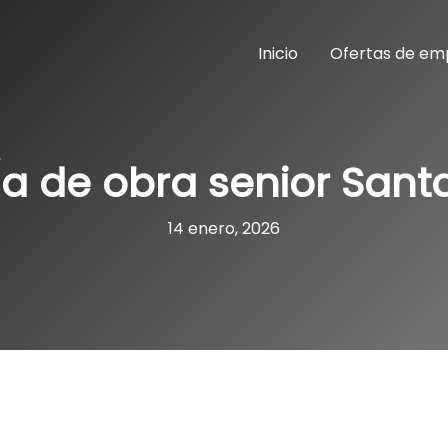
Inicio
Ofertas de em
/a de obra senior Sant
14 enero, 2026