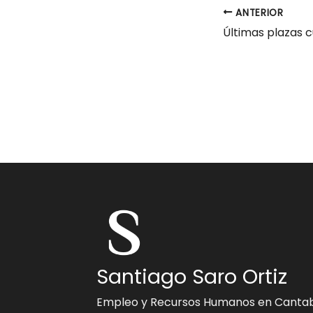
ANTERIOR
Santiago Saro Ortiz
Empleo y Recursos Humanos en Cantab