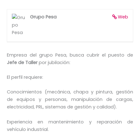
Grupo Pesa
Web
Empresa del grupo Pesa, busca cubrir el puesto de
Jefe de Taller
por jubilación:
El perfil requiere:
Conocimientos (mecánica, chapa y pintura, gestión
de equipos y personas, manipulación de cargas,
electricidad, PRL, sistemas de gestión y calidad).
Experiencia en mantenimiento y reparación de
vehículo industrial.