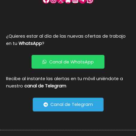
¿Quieres estar al día de las nuevas ofertas de trabajo
en tu
WhatsApp
?
Canal de WhatsApp
Recibe al instante las alertas en tu móvil uniéndote a
nuestro
canal de Telegram
Canal de Telegram