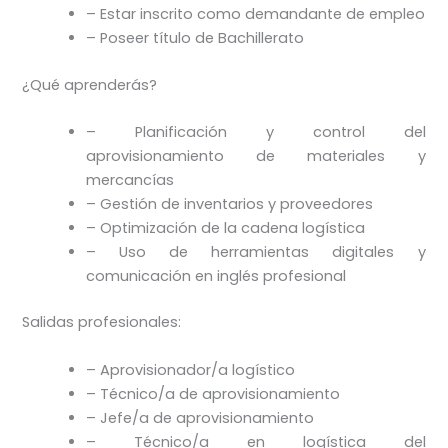
– Estar inscrito como demandante de empleo
– Poseer título de Bachillerato
¿Qué aprenderás?
– Planificación y control del
aprovisionamiento de materiales y
mercancías
– Gestión de inventarios y proveedores
– Optimización de la cadena logística
– Uso de herramientas digitales y
comunicación en inglés profesional
Salidas profesionales:
– Aprovisionador/a logístico
– Técnico/a de aprovisionamiento
– Jefe/a de aprovisionamiento
– Técnico/a en logística del