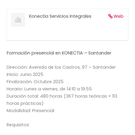
Konectia Servicios Integrales
Web
Formación presencial en KONECTIA – Santander
Dirección: Avenida de los Castros, 97 – Santander
Inicio: Junio 2025
Finalización: Octubre 2025
Horario: Lunes a viernes, de 14:10 a 19:55
Duración total: 480 horas (367 horas teóricas + 113
horas prácticas)
Modalidad: Presencial
Requisitos: