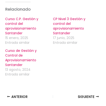
Relacionado
Curso C.P. Gestión y
CP Nivel 3 Gestión y
control del
control del
aprovisionamiento
aprovisionamiento
Santander
Santander
15 enero, 2025
17 junio, 2025
Entrada similar
Entrada similar
Curso de Gestión y
Control de
Aprovisionamiento
Santander
13 agosto, 2024
Entrada similar
ANTERIOR
SIGUIENTE