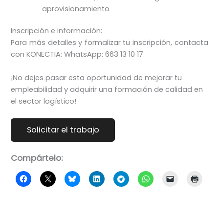
aprovisionamiento
Inscripción e información:
Para más detalles y formalizar tu inscripción, contacta
con KONECTIA: WhatsApp: 663 13 10 17
¡No dejes pasar esta oportunidad de mejorar tu
empleabilidad y adquirir una formación de calidad en
el sector logístico!
Compártelo: