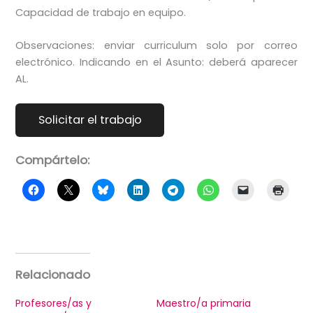
Capacidad de trabajo en equipo.
Observaciones: enviar curriculum solo por correo
electrónico. Indicando en el Asunto: deberá aparecer
AL.
Compártelo:
Relacionado
Profesores/as y
Maestro/a primaria