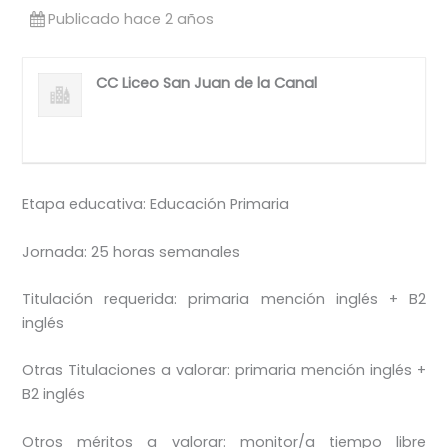
Publicado hace 2 años
CC Liceo San Juan de la Canal
Etapa educativa: Educación Primaria
Jornada: 25 horas semanales
Titulación requerida: primaria mención inglés + B2
inglés
Otras Titulaciones a valorar: primaria mención inglés +
B2 inglés
Otros méritos a valorar: monitor/a tiempo libre