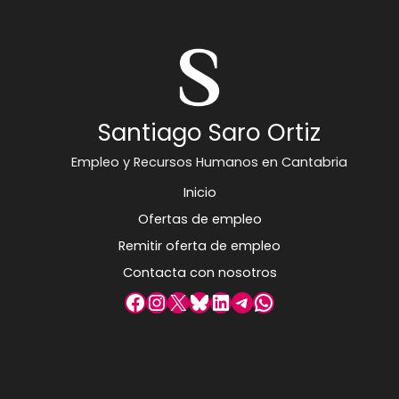
Santiago Saro Ortiz
Empleo y Recursos Humanos en Cantabria
Inicio
Ofertas de empleo
Remitir oferta de empleo
Contacta con nosotros
Facebook
Instagram
X
Bluesky
LinkedIn
Telegram
WhatsApp