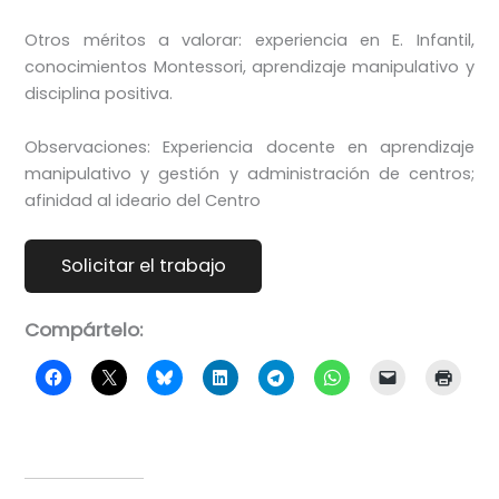
Otros méritos a valorar: experiencia en E. Infantil,
conocimientos Montessori, aprendizaje manipulativo y
disciplina positiva.
Observaciones: Experiencia docente en aprendizaje
manipulativo y gestión y administración de centros;
afinidad al ideario del Centro
Compártelo: