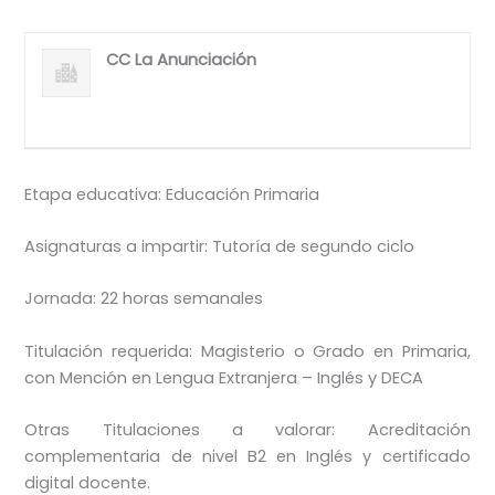
CC La Anunciación
Etapa educativa: Educación Primaria
Asignaturas a impartir: Tutoría de segundo ciclo
Jornada: 22 horas semanales
Titulación requerida: Magisterio o Grado en Primaria,
con Mención en Lengua Extranjera – Inglés y DECA
Otras Titulaciones a valorar: Acreditación
complementaria de nivel B2 en Inglés y certificado
digital docente.