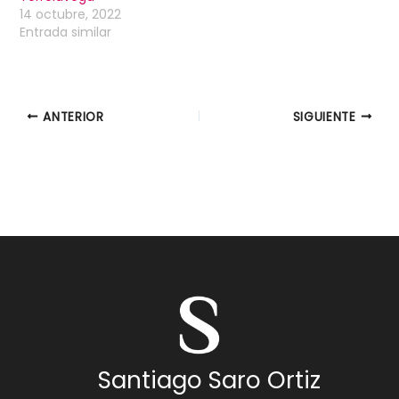
14 octubre, 2022
Entrada similar
ANTERIOR
SIGUIENTE
Santiago Saro Ortiz