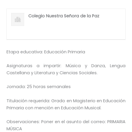
Colegio Nuestra Señora de la Paz
Etapa educativa: Educación Primaria
Asignaturas a impartir: Música y Danza, Lengua
Castellana y Literatura y Ciencias Sociales.
Jornada: 25 horas semanales
Titulación requerida: Grado en Magisterio en Educación
Primaria con mención en Educación Musical.
Observaciones: Poner en el asunto del correo: PRIMARIA
MÚSICA