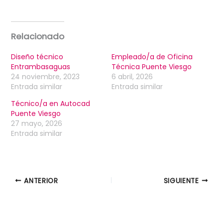
Relacionado
Diseño técnico
Empleado/a de Oficina
Entrambasaguas
Técnica Puente Viesgo
24 noviembre, 2023
6 abril, 2026
Entrada similar
Entrada similar
Técnico/a en Autocad
Puente Viesgo
27 mayo, 2026
Entrada similar
ANTERIOR
SIGUIENTE