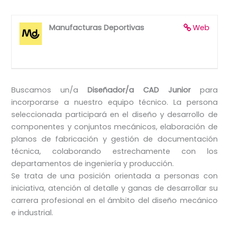
Manufacturas Deportivas
Web
Buscamos un/a
Diseñador/a CAD Junior
para
incorporarse a nuestro equipo técnico. La persona
seleccionada participará en el diseño y desarrollo de
componentes y conjuntos mecánicos, elaboración de
planos de fabricación y gestión de documentación
técnica, colaborando estrechamente con los
departamentos de ingeniería y producción.
Se trata de una posición orientada a personas con
iniciativa, atención al detalle y ganas de desarrollar su
carrera profesional en el ámbito del diseño mecánico
e industrial.