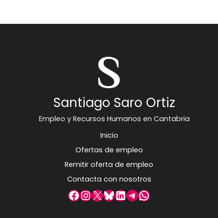
Santiago Saro Ortiz
Empleo y Recursos Humanos en Cantabria
Inicio
Ofertas de empleo
Remitir oferta de empleo
Contacta con nosotros
Facebook
Instagram
X
Bluesky
LinkedIn
Telegram
WhatsApp