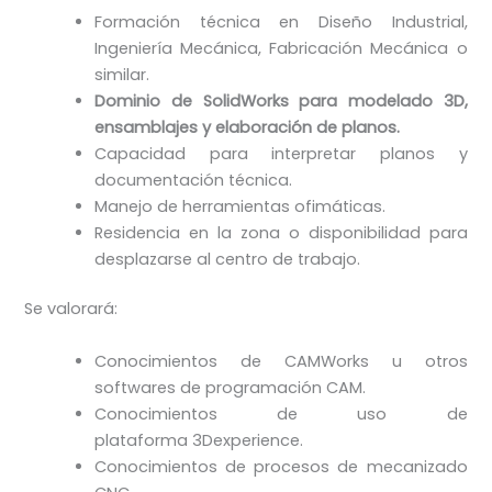
Formación técnica en Diseño Industrial,
Ingeniería Mecánica, Fabricación Mecánica o
similar.
Dominio de SolidWorks para modelado 3D,
ensamblajes y elaboración de planos.
Capacidad para interpretar planos y
documentación técnica.
Manejo de herramientas ofimáticas.
Residencia en la zona o disponibilidad para
desplazarse al centro de trabajo.
Se valorará:
Conocimientos de CAMWorks u otros
softwares de programación CAM.
Conocimientos de uso de
plataforma 3Dexperience.
Conocimientos de procesos de mecanizado