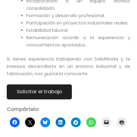
Incorporación a un equipo técnico
consolidado.
Formación y desarrollo profesional.
Participación en proyectos industriales reales.
Estabilidad laboral.
Remuneración acorde a la experiencia y
conocimientos aportados.
Si tienes experiencia trabajando con SolidWorks y te
interesa desarrollarte en un entorno industrial y de
fabricación, nos gustaría conocerte.
Compártelo: