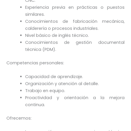
CNC.
Experiencia previa en prácticas o puestos
similares.
Conocimientos de fabricación mecánica,
calderería o procesos industriales.
Nivel básico de inglés técnico.
Conocimientos de gestión documental
técnica (PDM).
Competencias personales:
Capacidad de aprendizaje.
Organización y atención al detalle.
Trabajo en equipo.
Proactividad y orientación a la mejora
continua.
Ofrecemos: