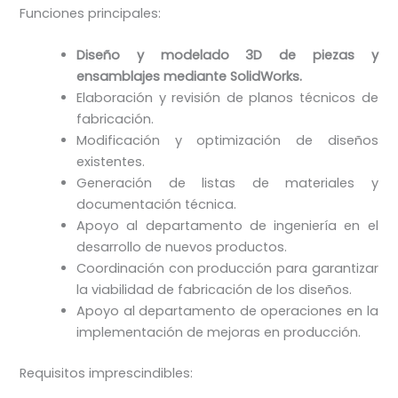
Funciones principales:
Diseño y modelado 3D de piezas y
ensamblajes mediante SolidWorks.
Elaboración y revisión de planos técnicos de
fabricación.
Modificación y optimización de diseños
existentes.
Generación de listas de materiales y
documentación técnica.
Apoyo al departamento de ingeniería en el
desarrollo de nuevos productos.
Coordinación con producción para garantizar
la viabilidad de fabricación de los diseños.
Apoyo al departamento de operaciones en la
implementación de mejoras en producción.
Requisitos imprescindibles: