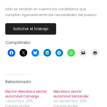
Sólo se tendrán en cuenta los candidatos que
cumplan rigurosamente las necesidades del puesto.
Compártelo:
Relacionado
Electro-Mecánico sector
Mecánico sector
automóvil Camargo
automóvil Santander
1 diciembre, 2015
28 septiembre, 2016
Entrada similar
Entrada similar