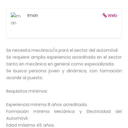
Iman
Web
Se necesita mecánico/a para el sector del automóvil.
Se requiere amplia experiencia acreditada en el sector
tanto en mecánica en general como especializada.
Se busca persona joven y dinámica, con formación
acorde al puesto.
Requisitos mínimos:
Experiencia mínima 8 años acreditada.
Formación mínima Mecánica y Electricidad del
Automóvil.
Edad máxima 45 años.