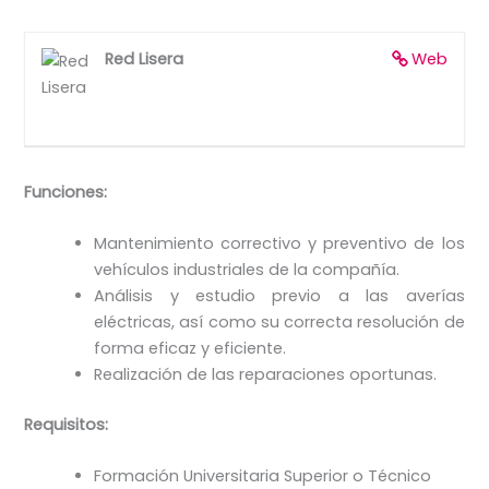
Red Lisera
Web
Funciones:
Mantenimiento correctivo y preventivo de los
vehículos industriales de la compañía.
Análisis y estudio previo a las averías
eléctricas, así como su correcta resolución de
forma eficaz y eficiente.
Realización de las reparaciones oportunas.
Requisitos:
Formación Universitaria Superior o Técnico