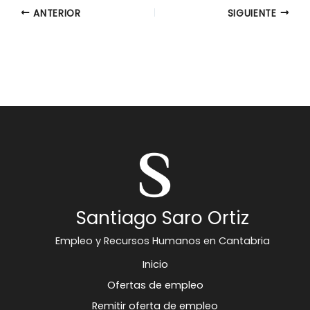
ANTERIOR
SIGUIENTE
Santiago Saro Ortiz
Empleo y Recursos Humanos en Cantabria
Inicio
Ofertas de empleo
Remitir oferta de empleo