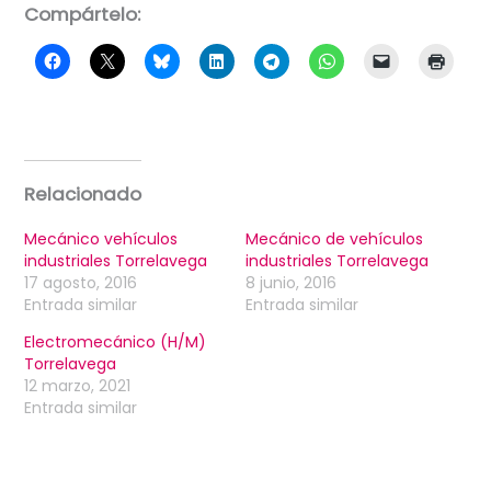
Compártelo:
Relacionado
Mecánico vehículos
Mecánico de vehículos
industriales Torrelavega
industriales Torrelavega
17 agosto, 2016
8 junio, 2016
Entrada similar
Entrada similar
Electromecánico (H/M)
Torrelavega
12 marzo, 2021
Entrada similar