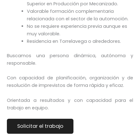
Superior en Producción por Mecanizado.
Valorable formación complementaria
relacionada con el sector de la automoción.
No se requiere experiencia previa aunque es
muy valorable.
Residencia en Torrelavega o alrededores.
Buscamos una persona dinámica, autónoma y
responsable.
Con capacidad de planificación, organización y de
resolución de imprevistos de forma rápida y eficaz.
Orientada a resultados y con capacidad para el
trabajo en equipo.