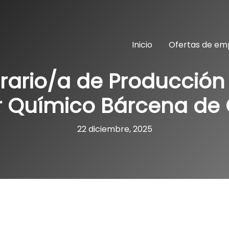
Inicio
Ofertas de em
rario/a de Producción
r Químico Bárcena de 
22 diciembre, 2025