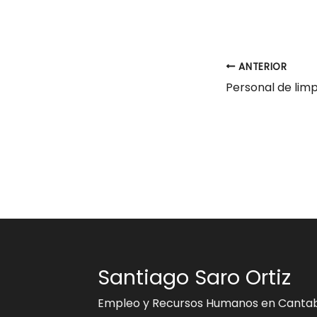
ANTERIOR
Santiago Saro Ortiz
Empleo y Recursos Humanos en Cantab