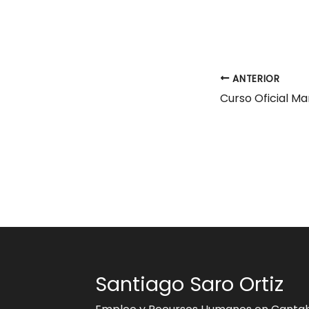
ANTERIOR
Santiago Saro Ortiz