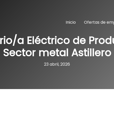
Inicio
Ofertas de em
io/a Eléctrico de Pro
Sector metal Astillero
23 abril, 2026