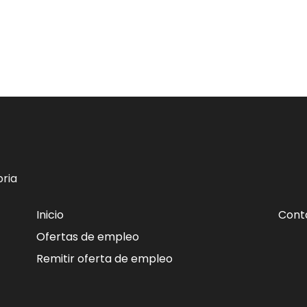
ria
Inicio
Cont
Ofertas de empleo
Remitir oferta de empleo