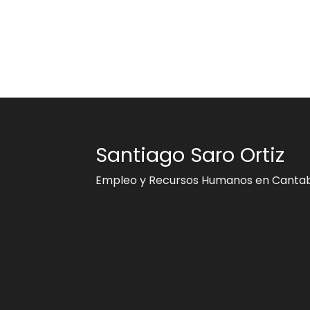
Santiago Saro Ortiz
Empleo y Recursos Humanos en Cantab