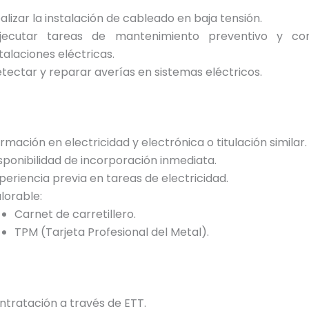
alizar la instalación de cableado en baja tensión.
ecutar tareas de mantenimiento preventivo y cor
talaciones eléctricas.
tectar y reparar averías en sistemas eléctricos.
rmación en electricidad y electrónica o titulación similar.
sponibilidad de incorporación inmediata.
periencia previa en tareas de electricidad.
lorable:
Carnet de carretillero.
TPM (Tarjeta Profesional del Metal).
ntratación a través de ETT.