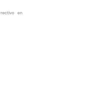
rectivo en