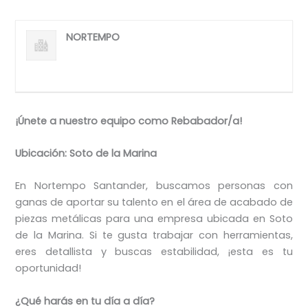
NORTEMPO
¡Únete a nuestro equipo como Rebabador/a!
Ubicación: Soto de la Marina
En Nortempo Santander, buscamos personas con
ganas de aportar su talento en el área de acabado de
piezas metálicas para una empresa ubicada en Soto
de la Marina. Si te gusta trabajar con herramientas,
eres detallista y buscas estabilidad, ¡esta es tu
oportunidad!
¿Qué harás en tu día a día?