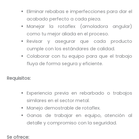
Eliminar rebabas e imperfecciones para dar el
acabado perfecto a cada pieza.
Manejar la rotaflex (amoladora angular)
como tu mejor aliada en el proceso.
Revisar y asegurar que cada producto
cumple con los estándares de calidad.
Colaborar con tu equipo para que el trabajo
fluya de forma segura y eficiente.
Requisitos:
Experiencia previa en rebarbado o trabajos
similares en el sector metal.
Manejo demostrable de rotaflex.
Ganas de trabajar en equipo, atención al
detalle y compromiso con la seguridad.
Se ofrece: