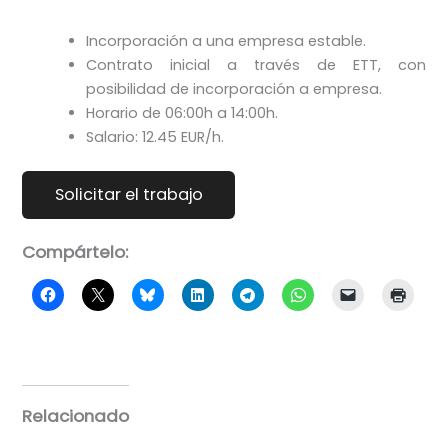
Incorporación a una empresa estable.
Contrato inicial a través de ETT, con
posibilidad de incorporación a empresa.
Horario de 06:00h a 14:00h.
Salario: 12.45 EUR/h.
Compártelo:
Relacionado