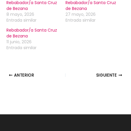
Rebabador/a Santa Cruz
Rebabador/a Santa Cruz
de Bezana
de Bezana
8 mayo, 2026
27 mayo, 2026
Entrada similar
Entrada similar
Rebabador/a Santa Cruz
de Bezana
11 junio, 2026
Entrada similar
ANTERIOR
SIGUIENTE