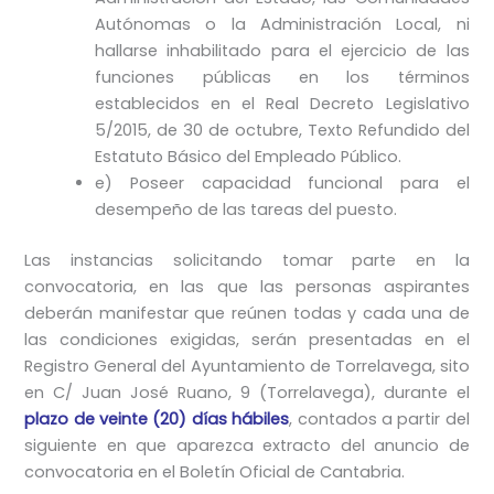
Autónomas o la Administración Local, ni
hallarse inhabilitado para el ejercicio de las
funciones públicas en los términos
establecidos en el Real Decreto Legislativo
5/2015, de 30 de octubre, Texto Refundido del
Estatuto Básico del Empleado Público.
e) Poseer capacidad funcional para el
desempeño de las tareas del puesto.
Las instancias solicitando tomar parte en la
convocatoria, en las que las personas aspirantes
deberán manifestar que reúnen todas y cada una de
las condiciones exigidas, serán presentadas en el
Registro General del Ayuntamiento de Torrelavega, sito
en C/ Juan José Ruano, 9 (Torrelavega), durante el
plazo de veinte (20) días hábiles
, contados a partir del
siguiente en que aparezca extracto del anuncio de
convocatoria en el Boletín Oficial de Cantabria.