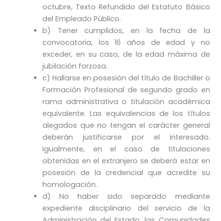
octubre, Texto Refundido del Estatuto Básico
del Empleado Público.
b) Tener cumplidos, en la fecha de la
convocatoria, los 16 años de edad y no
exceder, en su caso, de la edad máxima de
jubilación forzosa.
c) Hallarse en posesión del título de Bachiller o
Formación Profesional de segundo grado en
rama administrativa o titulación académica
equivalente. Las equivalencias de los títulos
alegados que no tengan el carácter general
deberán justificarse por el interesado.
Igualmente, en el caso de titulaciones
obtenidas en el extranjero se deberá estar en
posesión de la credencial que acredite su
homologación.
d) No haber sido separado mediante
expediente disciplinario del servicio de la
Administración del Estado, las Comunidades