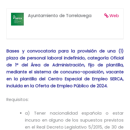
Ayuntamiento de Torrelavega
Web
Bases y convocatoria para la provisión de una (1)
plaza de personal laboral indefinido, categoría Oficial
de 1ª del Área de Administración, fijo de plantilla,
mediante el sistema de concurso-oposición, vacante
en la plantilla del Centro Especial de Empleo SERCA,
incluida en la Oferta de Empleo Público de 2024.
Requisitos:
a) Tener nacionalidad española o estar
incurso en alguno de los supuestos previstos
en el Real Decreto Legislativo 5/2015, de 30 de