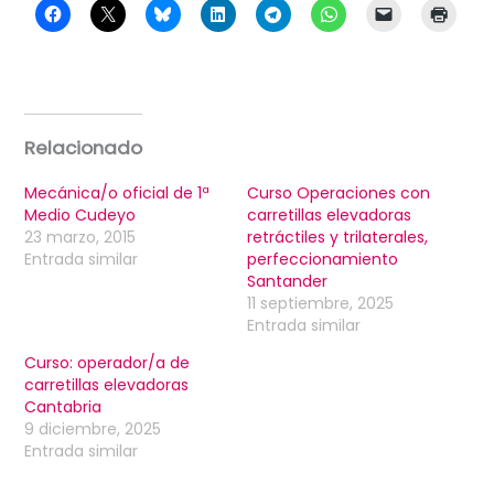
Relacionado
Mecánica/o oficial de 1ª
Curso Operaciones con
Medio Cudeyo
carretillas elevadoras
23 marzo, 2015
retráctiles y trilaterales,
Entrada similar
perfeccionamiento
Santander
11 septiembre, 2025
Entrada similar
Curso: operador/a de
carretillas elevadoras
Cantabria
9 diciembre, 2025
Entrada similar