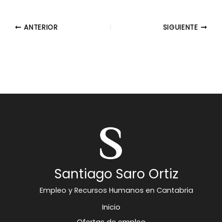
ANTERIOR
SIGUIENTE
Santiago Saro Ortiz
Empleo y Recursos Humanos en Cantabria
Inicio
Ofertas de empleo