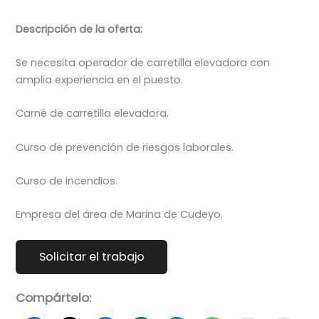
Descripción de la oferta:
Se necesita operador de carretilla elevadora con
amplia experiencia en el puesto.
Carné de carretilla elevadora.
Curso de prevención de riesgos laborales.
Curso de incendios.
Empresa del área de Marina de Cudeyo.
Compártelo: