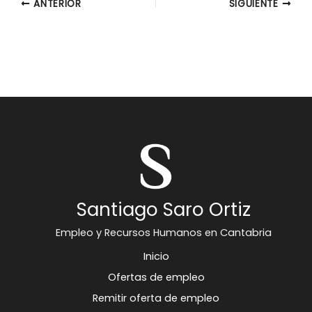
ANTERIOR
SIGUIENTE
Santiago Saro Ortiz
Empleo y Recursos Humanos en Cantabria
Inicio
Ofertas de empleo
Remitir oferta de empleo