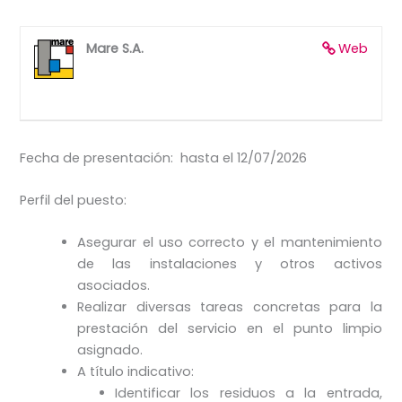
Mare S.A.
Web
Fecha de presentación: hasta el 12/07/2026
Perfil del puesto:
Asegurar el uso correcto y el mantenimiento
de las instalaciones y otros activos
asociados.
Realizar diversas tareas concretas para la
prestación del servicio en el punto limpio
asignado.
A título indicativo:
Identificar los residuos a la entrada,