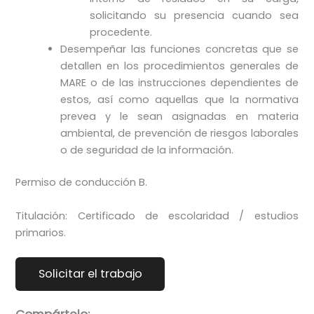
solicitando su presencia cuando sea
procedente.
Desempeñar las funciones concretas que se
detallen en los procedimientos generales de
MARE o de las instrucciones dependientes de
estos, así como aquellas que la normativa
prevea y le sean asignadas en materia
ambiental, de prevención de riesgos laborales
o de seguridad de la información.
Permiso de conducción B.
Titulación: Certificado de escolaridad / estudios
primarios.
Compártelo: