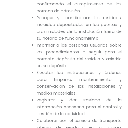
confirmando el cumplimiento de las
normas de admisión.
Recoger y acondicionar los residuos,
incluidos depositados en las puertas y
proximidades de la instalación fuera de
su horario de funcionamiento.
Informar a las personas usuarias sobre
los procedimientos a seguir para el
correcto depósito del residuo y asistirle
en su depósito.
Ejecutar las instrucciones y órdenes
para limpieza, mantenimiento y
conservación de las instalaciones y
medios materiales.
Registrar y dar traslado de la
información necesaria para el control y
gestión de la actividad.
Colaborar con el servicio de transporte
interno de residuos en su carga,