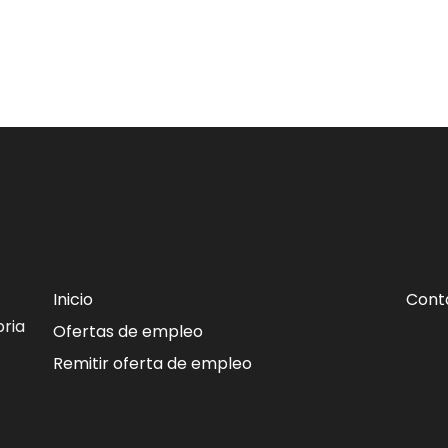
Inicio
Cont
ria
Ofertas de empleo
Remitir oferta de empleo