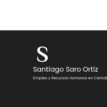
Santiago Saro Ortiz
Empleo y Recursos Humanos en Cantab