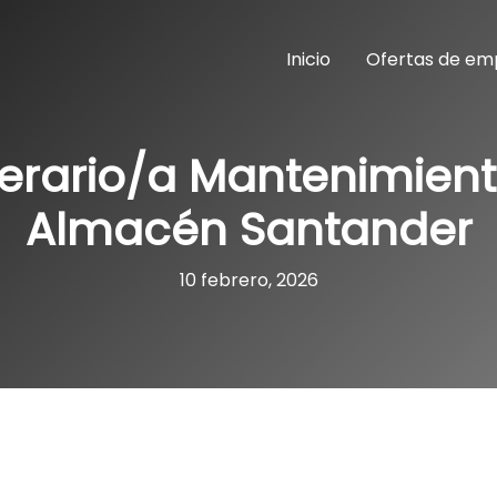
Inicio
Ofertas de em
erario/a Mantenimient
Almacén Santander
10 febrero, 2026