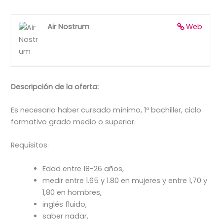
Air Nostrum
Web
Descripción de la oferta:
Es necesario haber cursado mínimo, 1º bachiller, ciclo
formativo grado medio o superior.
Requisitos:
Edad entre 18-26 años,
medir entre 1.65 y 1.80 en mujeres y entre 1,70 y
1,80 en hombres,
inglés fluido,
saber nadar,