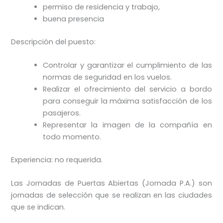
permiso de residencia y trabajo,
buena presencia
Descripción del puesto:
Controlar y garantizar el cumplimiento de las
normas de seguridad en los vuelos.
Realizar el ofrecimiento del servicio a bordo
para conseguir la máxima satisfacción de los
pasajeros.
Representar la imagen de la compañía en
todo momento.
Experiencia: no requerida.
Las Jornadas de Puertas Abiertas (Jornada P.A.) son
jornadas de selección que se realizan en las ciudades
que se indican.