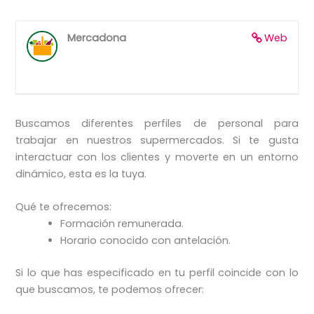
Mercadona
Web
Buscamos diferentes perfiles de personal para
trabajar en nuestros supermercados. Si te gusta
interactuar con los clientes y moverte en un entorno
dinámico, esta es la tuya.
Qué te ofrecemos:
Formación remunerada.
Horario conocido con antelación.
Si lo que has especificado en tu perfil coincide con lo
que buscamos, te podemos ofrecer: