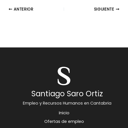
ANTERIOR
SIGUIENTE
Santiago Saro Ortiz
Empleo y Recursos Humanos en Cantabria
Inicio
Ofertas de empleo