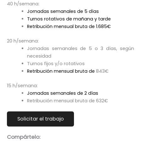
40 h/semana:
Jornadas semanales de 5 días
Turnos rotativos de mañana y tarde
Retribución mensual bruta de
1.685€
20 h/semana:
Jornadas semanales de 5 o 3 días, según
necesidad
Turnos fijos y/o rotativos
Retribución mensual bruta de
843€
15 h/semana:
Jornadas semanales de 2 días
Retribución mensual bruta de 632€
Compártelo: