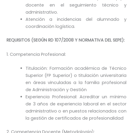
docente en el seguimiento técnico y
administrativo.
Atención a incidencias del alumnado y
coordinación logística.
REQUISITOS (SEGÚN RD 107/2008 Y NORMATIVA DEL SEPE):
1. Competencia Profesional:
Titulación: Formación académica de Técnico
Superior (FP Superior) o titulación universitaria
en áreas vinculadas a la familia profesional
de Administración y Gestión
Experiencia Profesional: Acreditar un mínimo
de 3 años de experiencia laboral en el sector
administrativo o en puestos relacionados con
la gestión de certificados de profesionalidad
2. Competencia Docente (Metodología):