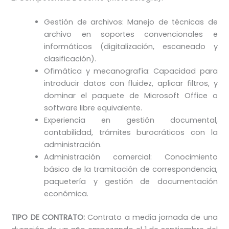
Gestión de archivos: Manejo de técnicas de
archivo en soportes convencionales e
informáticos (digitalización, escaneado y
clasificación).
Ofimática y mecanografía: Capacidad para
introducir datos con fluidez, aplicar filtros, y
dominar el paquete de Microsoft Office o
software libre equivalente.
Experiencia en gestión documental,
contabilidad, trámites burocráticos con la
administración.
Administración comercial: Conocimiento
básico de la tramitación de correspondencia,
paquetería y gestión de documentación
económica.
TIPO DE CONTRATO:
Contrato a media jornada de una