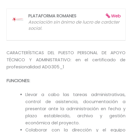
PLATAFORMA ROMANES
Web
Asociación sin ánimo de lucro de carácter
social.
CARACTERÍSTICAS DEL PUESTO PERSONAL DE APOYO
TÉCNICO Y ADMINISTRATIVO: en el certificado de
profesionalidad ADG305_1
FUNCIONES:
Llevar a cabo las tareas administrativas,
control de asistencia, documentación a
presentar ante la administración en fecha y
plazo establecido, archivo y gestión
económica del proyecto.
Colaborar con la dirección y el equipo