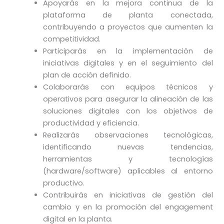
Apoyarás en la mejora continua de la
plataforma de planta conectada,
contribuyendo a proyectos que aumenten la
competitividad.
Participarás en la implementación de
iniciativas digitales y en el seguimiento del
plan de acción definido.
Colaborarás con equipos técnicos y
operativos para asegurar la alineación de las
soluciones digitales con los objetivos de
productividad y eficiencia.
Realizarás observaciones tecnológicas,
identificando nuevas tendencias,
herramientas y tecnologías
(hardware/software) aplicables al entorno
productivo.
Contribuirás en iniciativas de gestión del
cambio y en la promoción del engagement
digital en la planta.