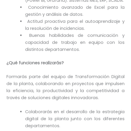
(Power BI, Grafana). Sistemas MES, ERP, SCADA.
Conocimiento avanzado de Excel para la
gestión y análisis de datos.
Actitud proactiva para el autoaprendizaje y
la resolución de incidencias.
Buenas habilidades de comunicación y
capacidad de trabajo en equipo con los
distintos departamentos.
¿Qué funciones realizarás?
Formarás parte del equipo de Transformación Digital
de la planta, colaborando en proyectos que impulsen
la eficiencia, la productividad y la competitividad a
través de soluciones digitales innovadoras.
Colaborarás en el desarrollo de la estrategia
digital de la planta junto con los diferentes
departamentos.