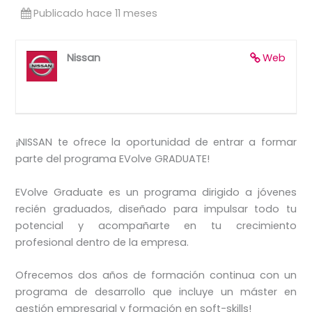
Publicado hace 11 meses
Nissan
Web
¡NISSAN te ofrece la oportunidad de entrar a formar
parte del programa EVolve GRADUATE!
EVolve Graduate es un programa dirigido a jóvenes
recién graduados, diseñado para impulsar todo tu
potencial y acompañarte en tu crecimiento
profesional dentro de la empresa.
Ofrecemos dos años de formación continua con un
programa de desarrollo que incluye un máster en
gestión empresarial y formación en soft-skills!