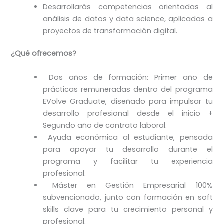
Desarrollarás competencias orientadas al
análisis de datos y data science, aplicadas a
proyectos de transformación digital.
¿Qué ofrecemos?
Dos años de formación: Primer año de
prácticas remuneradas dentro del programa
EVolve Graduate, diseñado para impulsar tu
desarrollo profesional desde el inicio +
Segundo año de contrato laboral.
Ayuda económica al estudiante, pensada
para apoyar tu desarrollo durante el
programa y facilitar tu experiencia
profesional.
Máster en Gestión Empresarial 100%
subvencionado, junto con formación en soft
skills clave para tu crecimiento personal y
profesional.