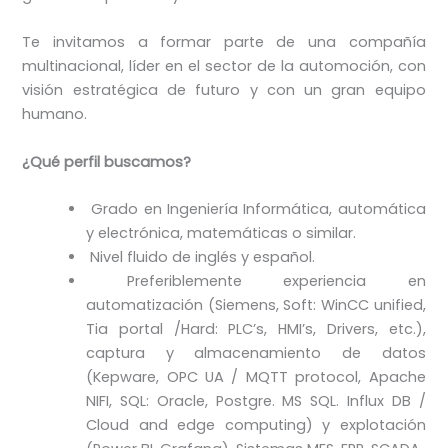
Te invitamos a formar parte de una compañía
multinacional, líder en el sector de la automoción, con
visión estratégica de futuro y con un gran equipo
humano.
¿Qué perfil buscamos?
Grado en Ingeniería Informática, automática
y electrónica, matemáticas o similar.
Nivel fluido de inglés y español.
Preferiblemente experiencia en
automatización (Siemens, Soft: WinCC unified,
Tia portal /Hard: PLC’s, HMI’s, Drivers, etc.),
captura y almacenamiento de datos
(Kepware, OPC UA / MQTT protocol, Apache
NIFI, SQL: Oracle, Postgre. MS SQL. Influx DB /
Cloud and edge computing) y explotación