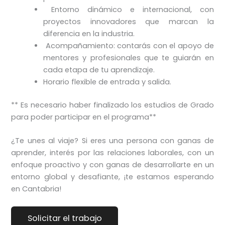
Entorno dinámico e internacional, con
proyectos innovadores que marcan la
diferencia en la industria.
Acompañamiento: contarás con el apoyo de
mentores y profesionales que te guiarán en
cada etapa de tu aprendizaje.
Horario flexible de entrada y salida.
** Es necesario haber finalizado los estudios de Grado
para poder participar en el programa**
¿Te unes al viaje? Si eres una persona con ganas de
aprender, interés por las relaciones laborales, con un
enfoque proactivo y con ganas de desarrollarte en un
entorno global y desafiante, ¡te estamos esperando
en Cantabria!