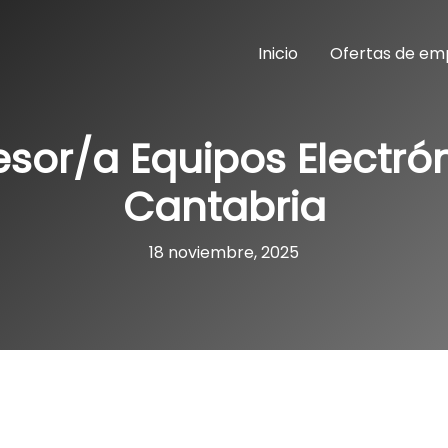
Inicio
Ofertas de em
esor/a Equipos Electró
Cantabria
18 noviembre, 2025