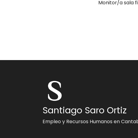
Monitor/a sala f
Santiago Saro Ortiz
Empleo y Recursos Humanos en Cantab