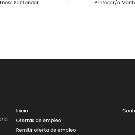
itness Santander
Inicio
Cont
ria
Ofertas de empleo
Remitir oferta de empleo