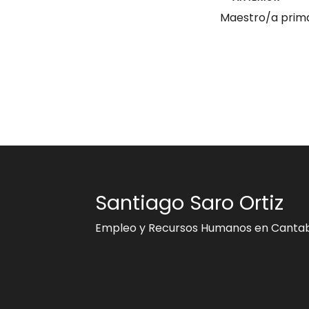
Maestro/a prim
Santiago Saro Ortiz
Empleo y Recursos Humanos en Cantab