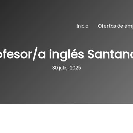
Inicio
Ofertas de em
ofesor/a inglés Santan
30 julio, 2025