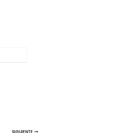
SIGUIENTE