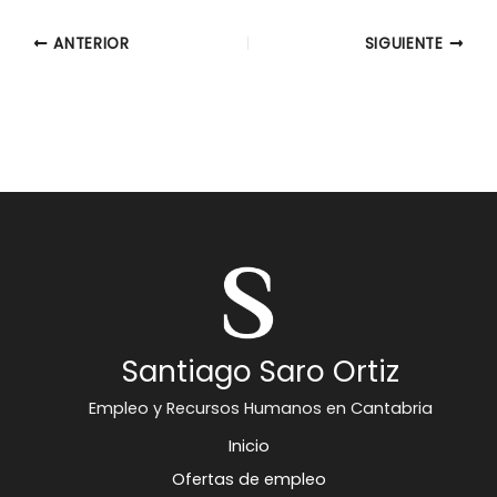
ANTERIOR
SIGUIENTE
Santiago Saro Ortiz
Empleo y Recursos Humanos en Cantabria
Inicio
Ofertas de empleo