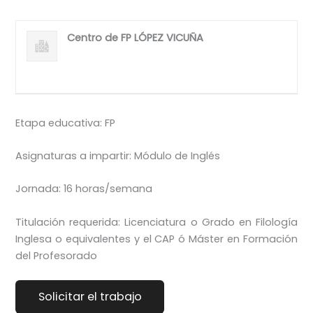
Centro de FP LÓPEZ VICUÑA
Etapa educativa: FP
Asignaturas a impartir: Módulo de Inglés
Jornada: 16 horas/semana
Titulación requerida: Licenciatura o Grado en Filología
Inglesa o equivalentes y el CAP ó Máster en Formación
del Profesorado