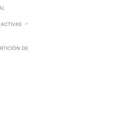
AL
 ACTIVAS –
ARTICIÓN DE