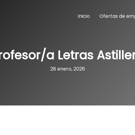
Inicio
Ofertas de em
rofesor/a Letras Astille
28 enero, 2026