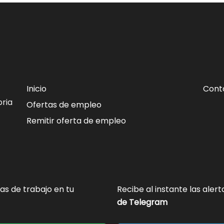
Inicio
Cont
ria
Ofertas de empleo
Remitir oferta de empleo
tas de trabajo en tu
Recibe al instante las aler
de Telegram