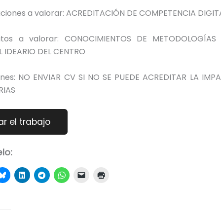
laciones a valorar: ACREDITACIÓN DE COMPETENCIA DIGIT
itos a valorar: CONOCIMIENTOS DE METODOLOGÍAS
L IDEARIO DEL CENTRO
nes: NO ENVIAR CV SI NO SE PUEDE ACREDITAR LA IMP
RIAS
lo: