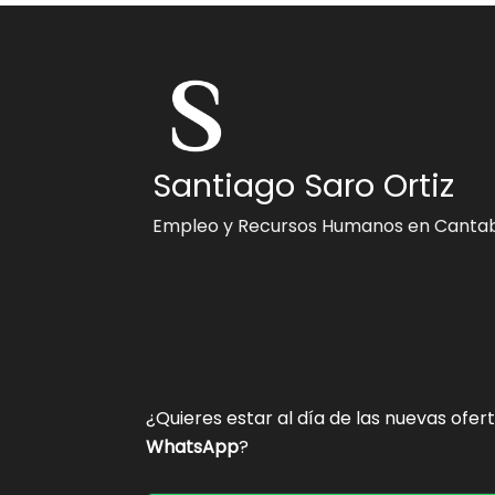
Santiago Saro Ortiz
Empleo y Recursos Humanos en Cantab
¿Quieres estar al día de las nuevas ofer
WhatsApp
?