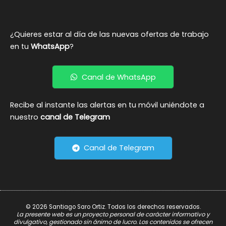
¿Quieres estar al día de las nuevas ofertas de trabajo
en tu
WhatsApp
?
Canal de WhatsApp
Recibe al instante las alertas en tu móvil uniéndote a
nuestro
canal de Telegram
Canal de Telegram
© 2026 Santiago Saro Ortiz. Todos los derechos reservados.
La presente web es un proyecto personal de carácter informativo y
divulgativo, gestionado sin ánimo de lucro. Los contenidos se ofrecen