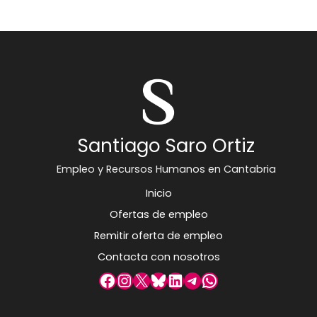
Santiago Saro Ortiz
Empleo y Recursos Humanos en Cantabria
Inicio
Ofertas de empleo
Remitir oferta de empleo
Contacta con nosotros
Facebook
Instagram
X
Bluesky
LinkedIn
Telegram
WhatsApp