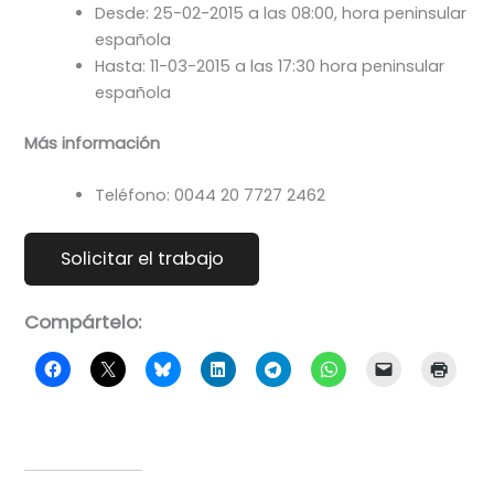
Desde: 25-02-2015 a las 08:00, hora peninsular
española
Hasta: 11-03-2015 a las 17:30 hora peninsular
española
Más información
Teléfono: 0044 20 7727 2462
Compártelo: