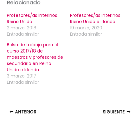
Relacionado
Profesores/as interinos
Profesores/as interinos
Reino Unido
Reino Unido e Irlanda
2 marzo, 2018
19 marzo, 2020
Entrada similar
Entrada similar
Bolsa de trabajo para el
curso 2017/18 de
maestros y profesores de
secundaria en Reino
Unido e Irlanda
3 marzo, 2017
Entrada similar
ANTERIOR
SIGUIENTE