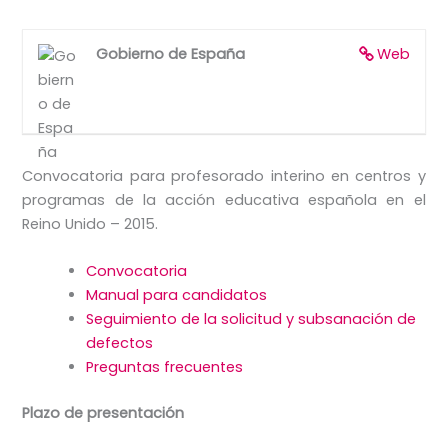
Gobierno de España
Web
Convocatoria para profesorado interino en centros y
programas de la acción educativa española en el
Reino Unido – 2015.
Convocatoria
Manual para candidatos
Seguimiento de la solicitud y subsanación de
defectos
Preguntas frecuentes
Plazo de presentación