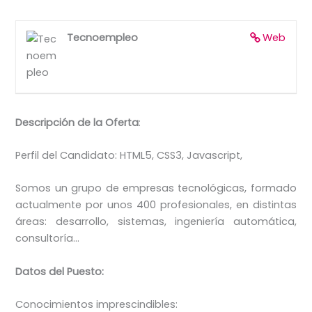
Tecnoempleo
Web
Descripción de la Oferta
:
Perfil del Candidato: HTML5, CSS3, Javascript,
Somos un grupo de empresas tecnológicas, formado
actualmente por unos 400 profesionales, en distintas
áreas: desarrollo, sistemas, ingeniería automática,
consultoría…
Datos del Puesto:
Conocimientos imprescindibles: