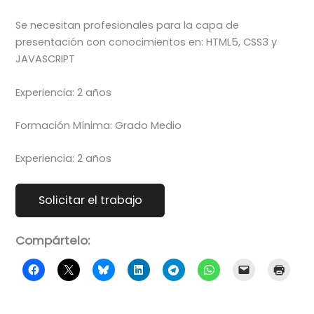
Se necesitan profesionales para la capa de
presentación con conocimientos en: HTML5, CSS3 y
JAVASCRIPT
Experiencia: 2 años
Formación Mínima: Grado Medio
Experiencia: 2 años
Compártelo: