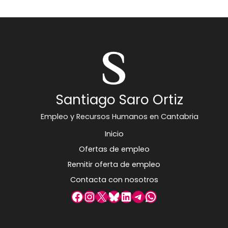
Santiago Saro Ortiz
Empleo y Recursos Humanos en Cantabria
Inicio
Ofertas de empleo
Remitir oferta de empleo
Contacta con nosotros
Facebook
Instagram
X
Bluesky
LinkedIn
Telegram
WhatsApp