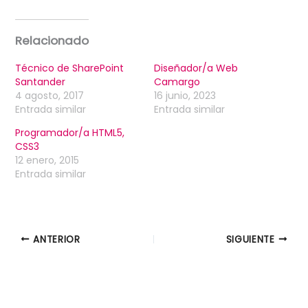
Relacionado
Técnico de SharePoint
Diseñador/a Web
Santander
Camargo
4 agosto, 2017
16 junio, 2023
Entrada similar
Entrada similar
Programador/a HTML5,
CSS3
12 enero, 2015
Entrada similar
ANTERIOR
SIGUIENTE