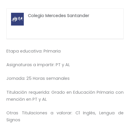
Colegio Mercedes Santander
Etapa educativa: Primaria
Asignaturas a impartir: PT y AL
Jornada: 25 Horas semanales
Titulación requerida: Grado en Educación Primaria con
mención en PT y AL
Otras Titulaciones a valorar: C1 Inglés, Lengua de
Signos