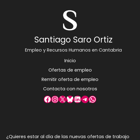
Santiago Saro Ortiz
Empleo y Recursos Humanos en Cantabria
Inicio
Ofertas de empleo
Remitir oferta de empleo
Contacta con nosotros
Facebook
Instagram
X
Bluesky
LinkedIn
Telegram
WhatsApp
¿Quieres estar al día de las nuevas ofertas de trabajo