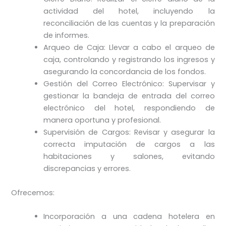
actividad del hotel, incluyendo la
reconciliación de las cuentas y la preparación
de informes.
Arqueo de Caja: Llevar a cabo el arqueo de
caja, controlando y registrando los ingresos y
asegurando la concordancia de los fondos.
Gestión del Correo Electrónico: Supervisar y
gestionar la bandeja de entrada del correo
electrónico del hotel, respondiendo de
manera oportuna y profesional.
Supervisión de Cargos: Revisar y asegurar la
correcta imputación de cargos a las
habitaciones y salones, evitando
discrepancias y errores.
Ofrecemos:
Incorporación a una cadena hotelera en