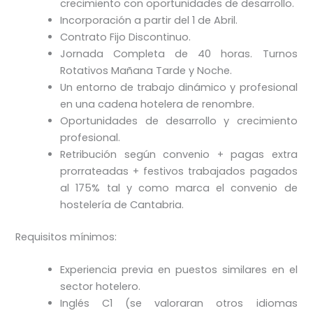
crecimiento con oportunidades de desarrollo.
Incorporación a partir del 1 de Abril.
Contrato Fijo Discontinuo.
Jornada Completa de 40 horas. Turnos
Rotativos Mañana Tarde y Noche.
Un entorno de trabajo dinámico y profesional
en una cadena hotelera de renombre.
Oportunidades de desarrollo y crecimiento
profesional.
Retribución según convenio + pagas extra
prorrateadas + festivos trabajados pagados
al 175% tal y como marca el convenio de
hostelería de Cantabria.
Requisitos mínimos:
Experiencia previa en puestos similares en el
sector hotelero.
Inglés C1 (se valoraran otros idiomas