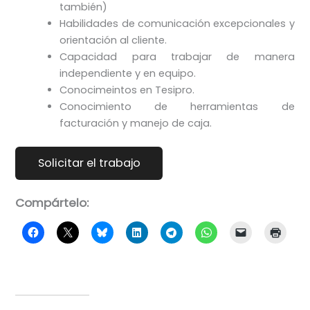
también)
Habilidades de comunicación excepcionales y
orientación al cliente.
Capacidad para trabajar de manera
independiente y en equipo.
Conocimeintos en Tesipro.
Conocimiento de herramientas de
facturación y manejo de caja.
Compártelo: