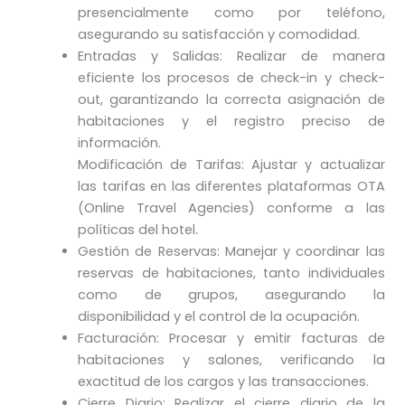
presencialmente como por teléfono,
asegurando su satisfacción y comodidad.
Entradas y Salidas: Realizar de manera
eficiente los procesos de check-in y check-
out, garantizando la correcta asignación de
habitaciones y el registro preciso de
información.
Modificación de Tarifas: Ajustar y actualizar
las tarifas en las diferentes plataformas OTA
(Online Travel Agencies) conforme a las
políticas del hotel.
Gestión de Reservas: Manejar y coordinar las
reservas de habitaciones, tanto individuales
como de grupos, asegurando la
disponibilidad y el control de la ocupación.
Facturación: Procesar y emitir facturas de
habitaciones y salones, verificando la
exactitud de los cargos y las transacciones.
Cierre Diario: Realizar el cierre diario de la