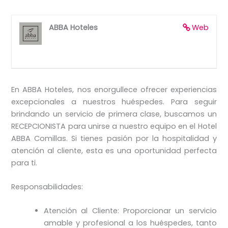
ABBA Hoteles
Web
En ABBA Hoteles, nos enorgullece ofrecer experiencias
excepcionales a nuestros huéspedes. Para seguir
brindando un servicio de primera clase, buscamos un
RECEPCIONISTA para unirse a nuestro equipo en el Hotel
ABBA Comillas. Si tienes pasión por la hospitalidad y
atención al cliente, esta es una oportunidad perfecta
para ti.
Responsabilidades:
Atención al Cliente: Proporcionar un servicio
amable y profesional a los huéspedes, tanto