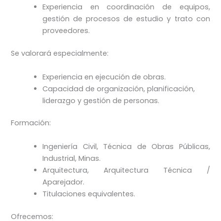
Experiencia en coordinación de equipos,
gestión de procesos de estudio y trato con
proveedores.
Se valorará especialmente:
Experiencia en ejecución de obras.
Capacidad de organización, planificación,
liderazgo y gestión de personas.
Formación:
Ingeniería Civil, Técnica de Obras Públicas,
Industrial, Minas.
Arquitectura, Arquitectura Técnica /
Aparejador.
Titulaciones equivalentes.
Ofrecemos: