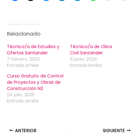
Relacionado
Técnico/a de Estudios y
Técnico/a de Obra
Ofertas Santander
Civil Santander
7 febrero, 2023
11 junio, 2024
Entrada similar
Entrada similar
Curso Gratuito de Control
de Proyectos y Obras de
Construcción N3
24 julio, 2025
Entrada similar
ANTERIOR
SIGUIENTE