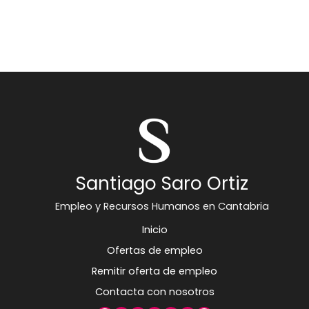
Santiago Saro Ortiz
Empleo y Recursos Humanos en Cantabria
Inicio
Ofertas de empleo
Remitir oferta de empleo
Contacta con nosotros