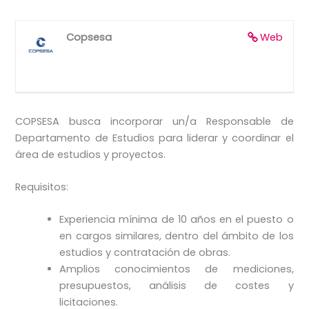
Copsesa
Web
COPSESA busca incorporar un/a Responsable de
Departamento de Estudios para liderar y coordinar el
área de estudios y proyectos.
Requisitos:
Experiencia mínima de 10 años en el puesto o
en cargos similares, dentro del ámbito de los
estudios y contratación de obras.
Amplios conocimientos de mediciones,
presupuestos, análisis de costes y
licitaciones.