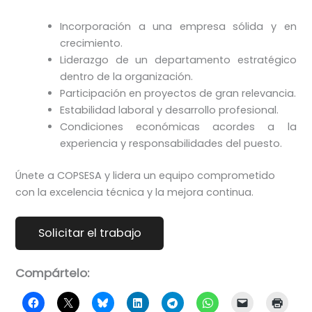
Incorporación a una empresa sólida y en
crecimiento.
Liderazgo de un departamento estratégico
dentro de la organización.
Participación en proyectos de gran relevancia.
Estabilidad laboral y desarrollo profesional.
Condiciones económicas acordes a la
experiencia y responsabilidades del puesto.
Únete a COPSESA y lidera un equipo comprometido
con la excelencia técnica y la mejora continua.
Compártelo: