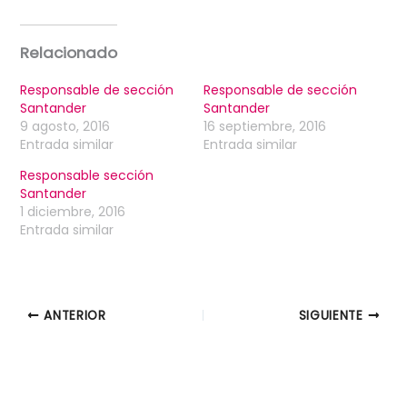
Relacionado
Responsable de sección
Responsable de sección
Santander
Santander
9 agosto, 2016
16 septiembre, 2016
Entrada similar
Entrada similar
Responsable sección
Santander
1 diciembre, 2016
Entrada similar
ANTERIOR
SIGUIENTE