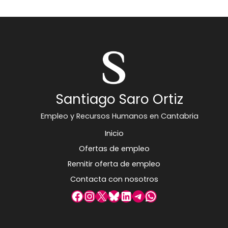
Santiago Saro Ortiz
Empleo y Recursos Humanos en Cantabria
Inicio
Ofertas de empleo
Remitir oferta de empleo
Contacta con nosotros
Facebook
Instagram
X
Bluesky
LinkedIn
Telegram
WhatsApp