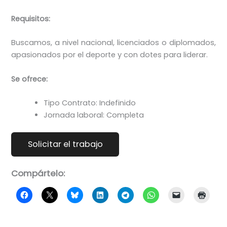
Requisitos:
Buscamos, a nivel nacional, licenciados o diplomados,
apasionados por el deporte y con dotes para liderar.​
Se ofrece:
Tipo Contrato: Indefinido
Jornada laboral: Completa
Compártelo: