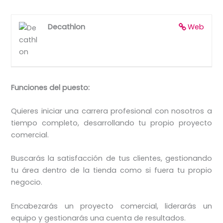
Decathlon
Web
Funciones del puesto:
Quieres iniciar una carrera profesional con nosotros a
tiempo completo, desarrollando tu propio proyecto
comercial.​
Buscarás la satisfacción de tus clientes, gestionando
tu área dentro de la tienda como si fuera tu propio
negocio.​
Encabezarás un proyecto comercial, liderarás un
equipo y gestionarás una cuenta de resultados.​