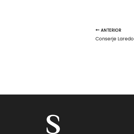
ANTERIOR
Conserje Laredo