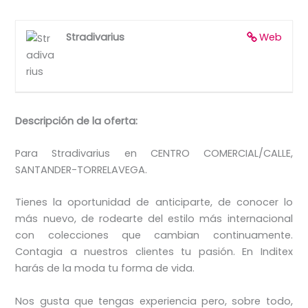
Stradivarius
Web
Descripción de la oferta:
Para Stradivarius en CENTRO COMERCIAL/CALLE,
SANTANDER-TORRELAVEGA.
Tienes la oportunidad de anticiparte, de conocer lo
más nuevo, de rodearte del estilo más internacional
con colecciones que cambian continuamente.
Contagia a nuestros clientes tu pasión. En Inditex
harás de la moda tu forma de vida.
Nos gusta que tengas experiencia pero, sobre todo,