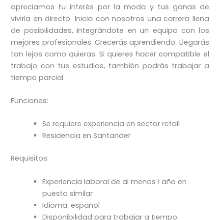
apreciamos tu interés por la moda y tus ganas de
vivirla en directo. Inicia con nosotros una carrera llena
de posibilidades, integrándote en un equipo con los
mejores profesionales. Crecerás aprendiendo. Llegarás
tan lejos como quieras. Si quieres hacer compatible el
trabajo con tus estudios, también podrás trabajar a
tiempo parcial.
Funciones:
Se requiere experiencia en sector retail
Residencia en Santander
Requisitos:
Experiencia laboral de al menos 1 año en
puesto similar
Idioma: español
Disponibilidad para trabajar a tiempo