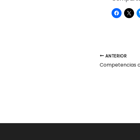
ANTERIOR