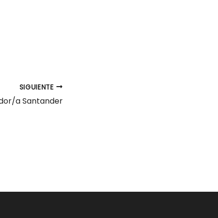
SIGUIENTE
dor/a Santander