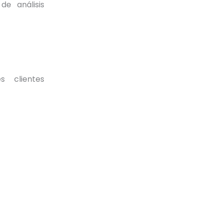
de análisis
s clientes