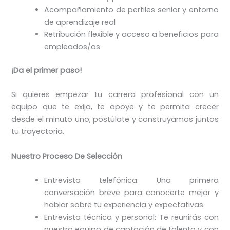
Acompañamiento de perfiles senior y entorno
de aprendizaje real
Retribución flexible y acceso a beneficios para
empleados/as
¡Da el primer paso!
Si quieres empezar tu carrera profesional con un
equipo que te exija, te apoye y te permita crecer
desde el minuto uno, postúlate y construyamos juntos
tu trayectoria.
Nuestro Proceso De Selección
Entrevista telefónica: Una primera
conversación breve para conocerte mejor y
hablar sobre tu experiencia y expectativas.
Entrevista técnica y personal: Te reunirás con
nuestro equipo de captación de talento y con