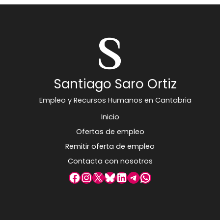
Santiago Saro Ortiz
Empleo y Recursos Humanos en Cantabria
Inicio
Ofertas de empleo
Remitir oferta de empleo
Contacta con nosotros
Facebook
Instagram
X
Bluesky
LinkedIn
Telegram
WhatsApp