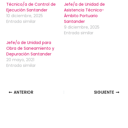
Técnico/a de Control de
Jefe/a de Unidad de
Ejecución Santander
Asistencia Técnica-
10 diciembre, 2025
Ámbito Portuario
Entrada similar
Santander
9 diciembre, 2025
Entrada similar
Jefe/a de Unidad para
Obra de Saneamiento y
Depuración Santander
20 mayo, 2021
Entrada similar
ANTERIOR
SIGUIENTE