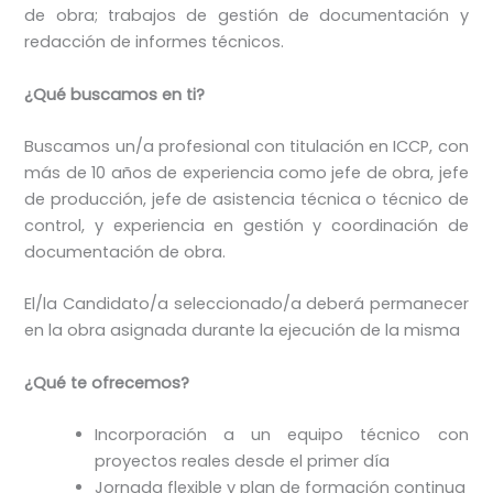
de obra; trabajos de gestión de documentación y
redacción de informes técnicos.
¿Qué buscamos en ti?
Buscamos un/a profesional con titulación en ICCP, con
más de 10 años de experiencia como jefe de obra, jefe
de producción, jefe de asistencia técnica o técnico de
control, y experiencia en gestión y coordinación de
documentación de obra.
El/la Candidato/a seleccionado/a deberá permanecer
en la obra asignada durante la ejecución de la misma
¿Qué te ofrecemos?
Incorporación a un equipo técnico con
proyectos reales desde el primer día
Jornada flexible y plan de formación continua