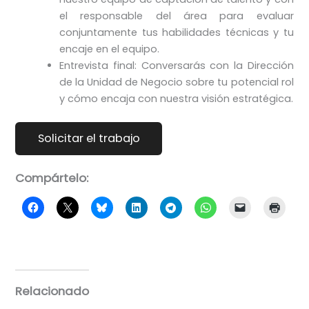
el responsable del área para evaluar
conjuntamente tus habilidades técnicas y tu
encaje en el equipo.
Entrevista final: Conversarás con la Dirección
de la Unidad de Negocio sobre tu potencial rol
y cómo encaja con nuestra visión estratégica.
Compártelo:
Relacionado