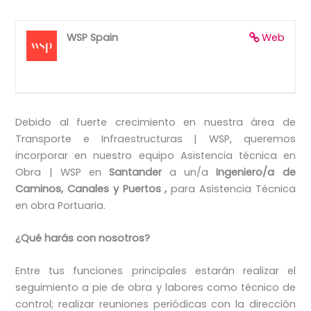
WSP Spain
Web
Debido al fuerte crecimiento en nuestra área de
Transporte e Infraestructuras | WSP, queremos
incorporar en nuestro equipo Asistencia técnica en
Obra | WSP en
Santander
a un/a
Ingeniero/a de
Caminos, Canales y Puertos ,
para Asistencia Técnica
en obra Portuaria.
¿Qué harás con nosotros?
Entre tus funciones principales estarán realizar el
seguimiento a pie de obra y labores como técnico de
control; realizar reuniones periódicas con la dirección