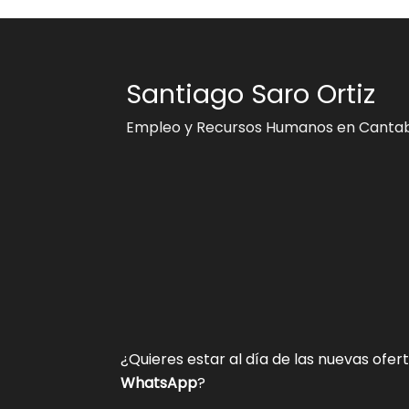
Santiago Saro Ortiz
Empleo y Recursos Humanos en Cantab
¿Quieres estar al día de las nuevas ofer
WhatsApp
?