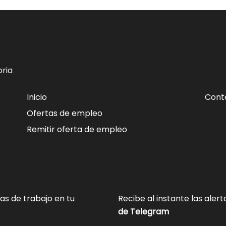
ria
Inicio
Cont
Ofertas de empleo
Remitir oferta de empleo
tas de trabajo en tu
Recibe al instante las aler
de Telegram