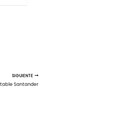
SIGUIENTE
table Santander