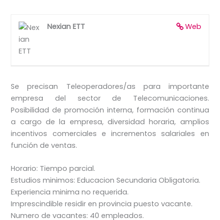
Nexian ETT
Web
Se precisan Teleoperadores/as para importante
empresa del sector de Telecomunicaciones.
Posibilidad de promoción interna, formación continua
a cargo de la empresa, diversidad horaria, amplios
incentivos comerciales e incrementos salariales en
función de ventas.
Horario: Tiempo parcial.
Estudios minimos: Educacion Secundaria Obligatoria.
Experiencia minima no requerida.
Imprescindible residir en provincia puesto vacante.
Numero de vacantes: 40 empleados.