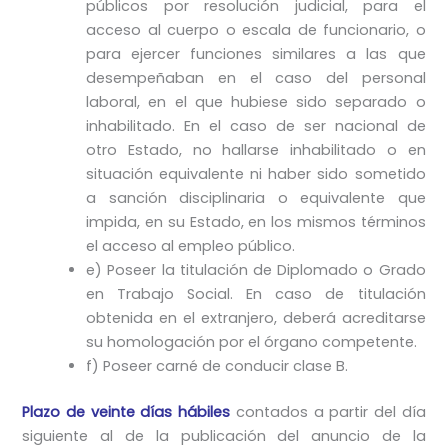
públicos por resolución judicial, para el
acceso al cuerpo o escala de funcionario, o
para ejercer funciones similares a las que
desempeñaban en el caso del personal
laboral, en el que hubiese sido separado o
inhabilitado. En el caso de ser nacional de
otro Estado, no hallarse inhabilitado o en
situación equivalente ni haber sido sometido
a sanción disciplinaria o equivalente que
impida, en su Estado, en los mismos términos
el acceso al empleo público.
e) Poseer la titulación de Diplomado o Grado
en Trabajo Social. En caso de titulación
obtenida en el extranjero, deberá acreditarse
su homologación por el órgano competente.
f) Poseer carné de conducir clase B.
Plazo de veinte días hábiles
contados a partir del día
siguiente al de la publicación del anuncio de la