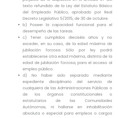
texto refundido de la Ley del Estatuto Básico
del Empleado Público, aprobado por Real
Decreto Legislativo 5/2015, de 30 de octubre.
b) Poseer la capacidad funcional para el
desempeño de las tareas.
c) Tener cumplidos dieciséis años y no
exceder, en su caso, de la edad máxima de
jubilación forzosa. Sólo por ley podrá
establecerse otra edad máxima, distinta de la
edad de jubilación forzosa, para el acceso al
empleo público.
d) No haber sido separado mediante
expediente disciplinario del servicio de
cualquiera de las Administraciones Públicas o
de los órganos constitucionales o
estatutarios de las Comunidades
Autónomas, ni hallarse en inhabilitación
absoluta o especial para empleos o cargos