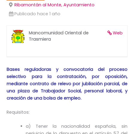
Ribamontán al Monte, Ayuntamiento
Publicado hace 1 año
Mancomunidad Oriental de
Web
Trasmiera
Bases reguladoras y convocatoria del proceso
selectivo para la contratación, por oposición,
mediante contrato de relevo por jubilación parcial, de
una plaza de Trabajador Social, personal laboral, y
creación de una bolsa de empleo.
Requisitos:
a) Tener la nacionalidad española, sin
perjuicio de lo dispuesto en el artículo 57 del