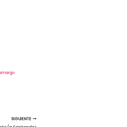
amargo
SIGUIENTE