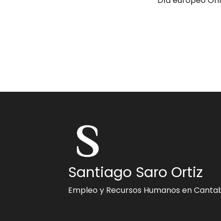
Santiago Saro Ortiz
Empleo y Recursos Humanos en Cantab