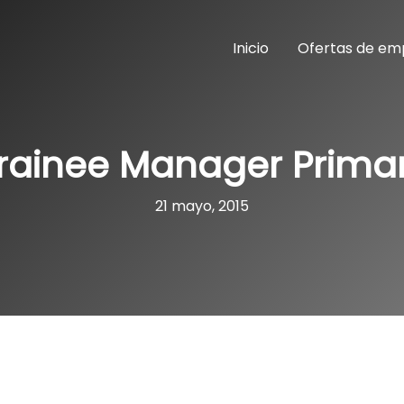
Inicio
Ofertas de em
rainee Manager Prima
21 mayo, 2015