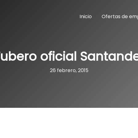
Inicio
Ofertas de em
ubero oficial Santand
26 febrero, 2015