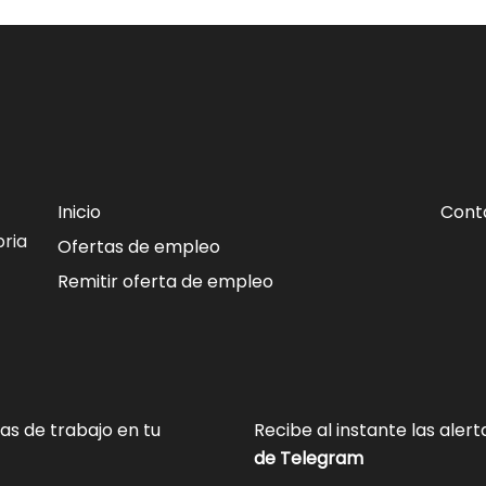
Inicio
Cont
ria
Ofertas de empleo
Remitir oferta de empleo
tas de trabajo en tu
Recibe al instante las aler
de Telegram