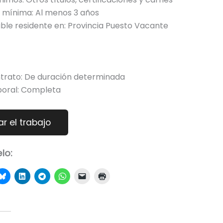
a mínima: Al menos 3 años
ble residente en: Provincia Puesto Vacante
ntrato: De duración determinada
boral: Completa
lo: