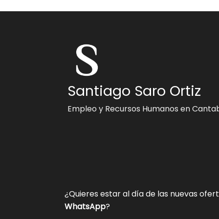
Santiago Saro Ortiz
Empleo y Recursos Humanos en Cantab
¿Quieres estar al día de las nuevas ofer
WhatsApp
?