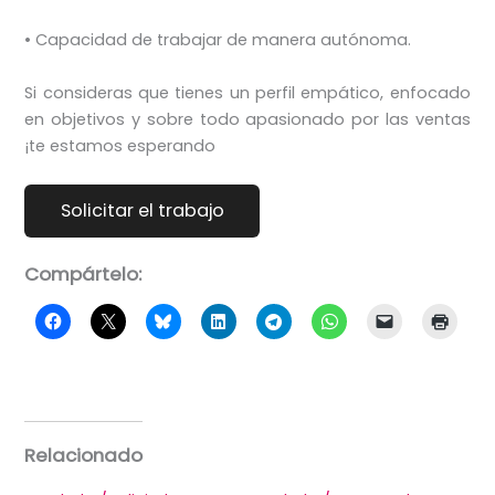
• Capacidad de trabajar de manera autónoma.
Si consideras que tienes un perfil empático, enfocado
en objetivos y sobre todo apasionado por las ventas
¡te estamos esperando
Compártelo:
Relacionado