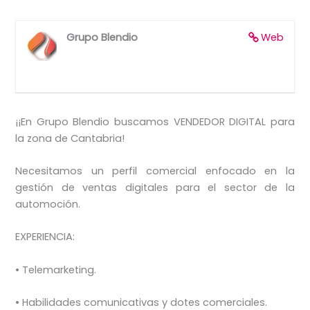
Grupo Blendio
Web
¡¡En Grupo Blendio buscamos VENDEDOR DIGITAL para
la zona de Cantabria!
Necesitamos un perfil comercial enfocado en la
gestión de ventas digitales para el sector de la
automoción.
EXPERIENCIA:
• Telemarketing.
• Habilidades comunicativas y dotes comerciales.