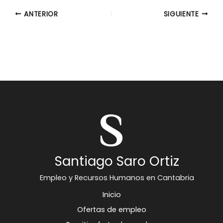
ANTERIOR
SIGUIENTE
Santiago Saro Ortiz
Empleo y Recursos Humanos en Cantabria
Inicio
Ofertas de empleo