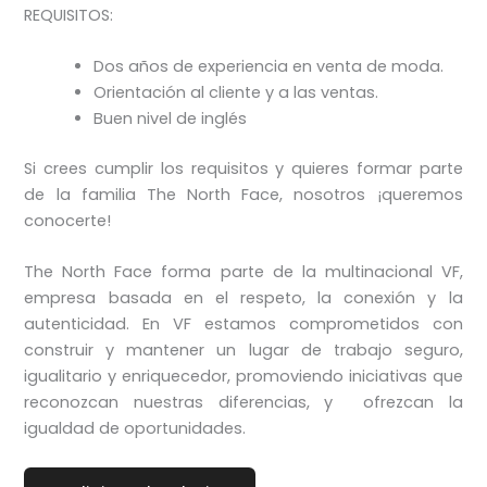
REQUISITOS:
Dos años de experiencia en venta de moda.
Orientación al cliente y a las ventas.
Buen nivel de inglés
Si crees cumplir los requisitos y quieres formar parte
de la familia The North Face, nosotros ¡queremos
conocerte!
The North Face forma parte de la multinacional VF,
empresa basada en el respeto, la conexión y la
autenticidad. En VF estamos comprometidos con
construir y mantener un lugar de trabajo seguro,
igualitario y enriquecedor, promoviendo iniciativas que
reconozcan nuestras diferencias, y ofrezcan la
igualdad de oportunidades.