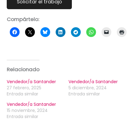
Compártelo:
Relacionado
Vendedor/a Santander
Vendedor/a Santander
27 febrero, 2025
5 diciembre, 2024
Entrada similar
Entrada similar
Vendedor/a Santander
15 noviembre, 2024
Entrada similar