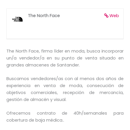
The North Face
Web
The North Face, firma líder en moda, busca incorporar
un/a vendedor/a en su punto de venta situado en
grandes almacenes de Santander.
Buscamos vendedores/as con al menos dos años de
experiencia en venta de moda, consecución de
objetivos comerciales, recepción de mercancía,
gestión de almacén y visual.
Ofrecemos contrato de 40h/semanales para
cobertura de baja médica..