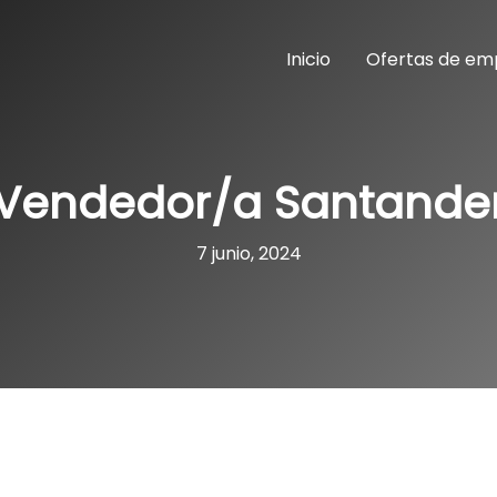
Inicio
Ofertas de em
Vendedor/a Santande
7 junio, 2024