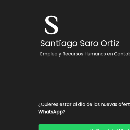
Santiago Saro Ortiz
Empleo y Recursos Humanos en Cantab
¿Quieres estar al día de las nuevas ofer
WhatsApp
?