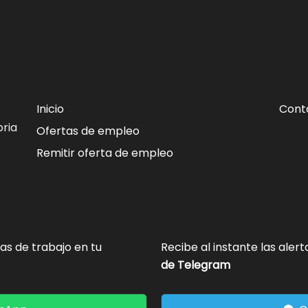
Inicio
Cont
ria
Ofertas de empleo
Remitir oferta de empleo
tas de trabajo en tu
Recibe al instante las aler
de Telegram