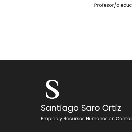
Profesor/a educ
Santiago Saro Ortiz
Empleo y Recursos Humanos en Cantab