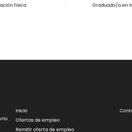
ación física
Inicio
Cont
ria
Ofertas de empleo
Remitir oferta de empleo