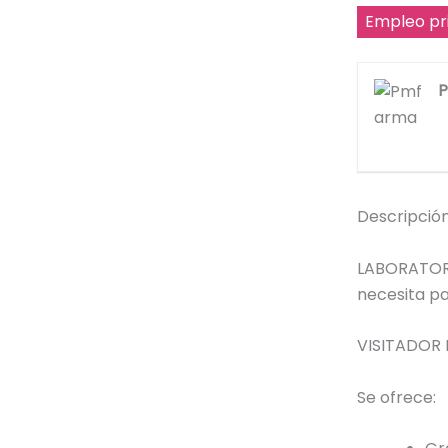
Empleo pr
Descripción
LABORATOR
necesita p
VISITADOR
Se ofrece: