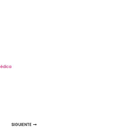
Médica
SIGUIENTE