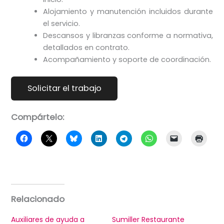
Alojamiento y manutención incluidos durante
el servicio.
Descansos y libranzas conforme a normativa,
detallados en contrato.
Acompañamiento y soporte de coordinación.
Compártelo:
Relacionado
Auxiliares de ayuda a
Sumiller Restaurante