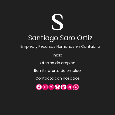
Santiago Saro Ortiz
Empleo y Recursos Humanos en Cantabria
Inicio
Ofertas de empleo
Remitir oferta de empleo
Contacta con nosotros
Facebook
Instagram
X
Bluesky
LinkedIn
Telegram
WhatsApp