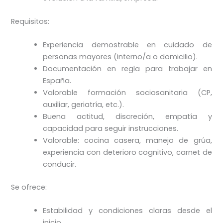
Requisitos:
Experiencia demostrable en cuidado de
personas mayores (interno/a o domicilio).
Documentación en regla para trabajar en
España.
Valorable formación sociosanitaria (CP,
auxiliar, geriatría, etc.).
Buena actitud, discreción, empatía y
capacidad para seguir instrucciones.
Valorable: cocina casera, manejo de grúa,
experiencia con deterioro cognitivo, carnet de
conducir.
Se ofrece:
Estabilidad y condiciones claras desde el
inicio.