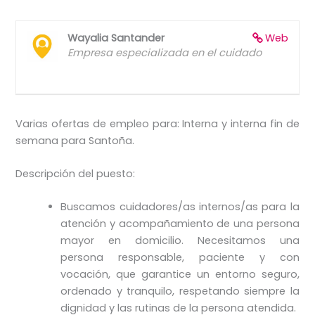
Wayalia Santander
Web
Empresa especializada en el cuidado
Varias ofertas de empleo para: Interna y interna fin de
semana para Santoña.
Descripción del puesto:
Buscamos cuidadores/as internos/as para la
atención y acompañamiento de una persona
mayor en domicilio. Necesitamos una
persona responsable, paciente y con
vocación, que garantice un entorno seguro,
ordenado y tranquilo, respetando siempre la
dignidad y las rutinas de la persona atendida.