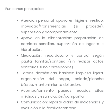
Funciones principales:
Atención personal: apoyo en higiene, vestido,
movilidad/transferencias (si procede),
supervisión y acompañamiento.
Apoyo en la alimentación: preparación de
comidas sencillas, supervisión de ingesta e
hidratación.
Medicación: recordatorio y control según
pauta familiar/sanitaria (sin realizar actos
sanitarios si no corresponde).
Tareas domésticas básicas: limpieza ligera,
organización del hogar, colada/plancha
básica, mantenimiento del orden.
Acompañamiento: paseos, recados, citas
médicas y estimulación/compañía.
Comunicación: reporte diario de incidencias y
evolución a la familia/empresa.