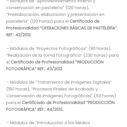
– Módulos de “Aprovisionamiento interno y
conservación en pastelería” (120 horas),
“Preelaboración, elaboración y presentación en
pastelería” (120 horas) para el
Certificado de
Profesionalidad “OPERACIONES BÁSICAS DE PASTELERÍA”
REF.: 42/2012.
– Módulos de “Proyectos Fotográficos” (80 horas),
“Realización de la toma Fotográfica” (230 horas) para
el
Certificado de Profesionalidad “PRODUCCIÓN
FOTOGRÁFICA” REF.: 43/2012.
– Módulos de “Tratamiento de Imágenes Digitales”
(190 horas), “Procesos Finales de Acabado y
Conservación de Imágenes Fotográficas” (50 horas)
para el
Certificado de Profesionalidad “PRODUCCIÓN
FOTOGRÁFICA” REF.: 44/2012.
– Módulos de “Introducción a los Medios