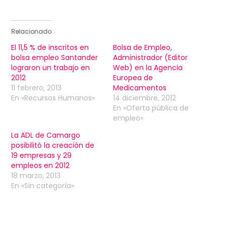
Relacionado
El 11,5 % de inscritos en
Bolsa de Empleo,
bolsa empleo Santander
Administrador (Editor
lograron un trabajo en
Web) en la Agencia
2012
Europea de
11 febrero, 2013
Medicamentos
En «Recursos Humanos»
14 diciembre, 2012
En «Oferta pública de
empleo»
La ADL de Camargo
posibilitó la creación de
19 empresas y 29
empleos en 2012
18 marzo, 2013
En «Sin categoría»