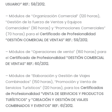
USUARIO” REF.: 58/2012.
– Módulos de “Organización Comercial” (120 horas),
“Gestión de la fuerza de Ventas y Equipos
Comerciales” (90 horas) y “Promociones Comerciales”
(70 horas) para el
Certificado de Profesionalidad
“GESTIÓN COMERCIAL DE VENTAS” REF.: 59/2012.
– Módulos de “Operaciones de venta” (160 horas) para
el
Certificado de Profesionalidad “GESTIÓN COMERCIAL
DE VENTAS” REF.: 60/2012.
– Módulos de “Elaboración y Gestión de Viajes
Combinados” (150 horas), “Promoción y Venta de
Servicios Turísticos” (120 horas), para los
Certificados
de Profesionalidad “VENTA DE SERVICIOS Y PRODUCTOS
TURÍSTICOS” y “CREACIÓN Y GESTIÓN DE VIAJES
COMBINADOS Y EVENTOS” REF.: 61/2012.