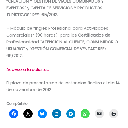
“CREACIÓN Y GESTIÓN DE VIAJES COMBINADOS Y
EVENTOS” y “VENTA DE SERVICIOS Y PRODUCTOS
TURÍSTICOS” REF.: 65/2012.
– Módulo de “Inglés Profesional para Actividades
Comerciales” (90 horas), para los
Certificados de
Profesionalidad “ATENCIÓN AL CLIENTE, CONSUMIDOR O
USUARIO” y “GESTIÓN COMERCIAL DE VENTAS” REF.:
66/2012.
Acceso a la solicitud
El plazo de presentación de instancias finaliza el día
14
de noviembre de 2012
.
Compártelo: