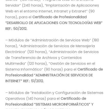
Servidor” (240 horas), “Implantación de Aplicaciones
Web en el entorno Internet, Intranet y Extranet” (90
horas), para el
Certificado de Profesionalidad
“DESARROLLO DE APLICACIONES CON TECNOLOGÍAS WEB”
REF.: 50/2012.
– Módulos de “Administración de Servicios Web” (180
horas), “Administración de Servicios de Mensajería
Electrónica” (120 horas), “Administración de Servicios
de Transferencia de Archivos y Contenidos
Multimedia” (120 horas), “Gestión de Servicios en el
Sistema Informático” (90 horas) para el
Certificado de
Profesionalidad “ADMINISTRACIÓN DE SERVICIOS DE
INTERNET” REF.: 51/2012.
– Módulos de “Instalación y Configuración de Sistemas
Operativos (140 horas) para el
Certificado de
Profesionalidad “SISTEMAS MICROINFORMÁTICOS” Y