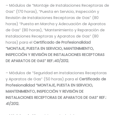
– Módulos de “Montaje de Instalaciones Receptoras de
Gas” (170 horas), “Puesta en Servicio, Inspección y
Revisión de Instalaciones Receptoras de Gas” (80
horas) “Puesta en Marcha y Adecuación de Aparatos
de Gas” (80 horas), “Mantenimiento y Reparación de
Instalaciones Receptoras y Aparatos de Gas” (80
horas) para el
Certificado de Profesionalidad
“MONTAJE, PUESTA EN SERVICIO, MANTENIMIENTO,
INSPECCIÓN Y REVISIÓN DE INSTALACIONES RECEPTORAS
DE APARATOS DE GAS” REF.:40/2012.
– Módulos de “Seguridad en Instalaciones Receptoras
y Aparatos de Gas” (50 horas) para el
Certificado de
Profesionalidad “MONTAJE, PUESTA EN SERVICIO,
MANTENIMIENTO, INSPECCIÓN Y REVISIÓN DE
INSTALACIONES RECEPTORAS DE APARATOS DE GAS” REF.:
41/2012.