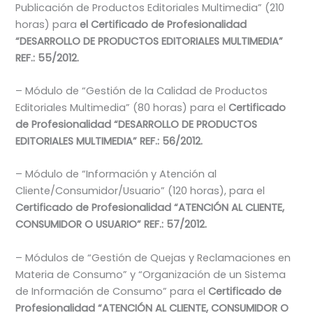
Publicación de Productos Editoriales Multimedia” (210
horas) para
el Certificado de Profesionalidad
“DESARROLLO DE PRODUCTOS EDITORIALES MULTIMEDIA”
REF.: 55/2012.
– Módulo de “Gestión de la Calidad de Productos
Editoriales Multimedia” (80 horas) para el
Certificado
de Profesionalidad “DESARROLLO DE PRODUCTOS
EDITORIALES MULTIMEDIA” REF.: 56/2012.
– Módulo de “Información y Atención al
Cliente/Consumidor/Usuario” (120 horas), para el
Certificado de Profesionalidad “ATENCIÓN AL CLIENTE,
CONSUMIDOR O USUARIO” REF.: 57/2012.
– Módulos de “Gestión de Quejas y Reclamaciones en
Materia de Consumo” y “Organización de un Sistema
de Información de Consumo” para el
Certificado de
Profesionalidad “ATENCIÓN AL CLIENTE, CONSUMIDOR O