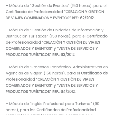
– Módulo de “Gestión de Eventos” (150 horas), para el
Certificado de Profesionalidad “CREACIÓN Y GESTIÓN
DE VIAJES COMBINADOS Y EVENTOS” REF.: 62/2012.
– Módulo de “Gestión de Unidades de Información y
Distribución Turísticas” (150 horas), para el
Certificado
de Profesionalidad “CREACIÓN Y GESTIÓN DE VIAJES
COMBINADOS Y EVENTOS” y “VENTA DE SERVICIOS Y
PRODUCTOS TURÍSTICOS” REF.: 63/2012.
– Módulo de “Procesos Económico-Administrativos en
Agencias de Viajes” (150 horas), para el
Certificado de
Profesionalidad “CREACIÓN Y GESTIÓN DE VIAJES
COMBINADOS Y EVENTOS” y “VENTA DE SERVICIOS Y
PRODUCTOS TURÍSTICOS” REF.: 64/2012.
– Módulo de “Inglés Profesional para Turismo” (90
horas), para los
Certificados de Profesionalidad