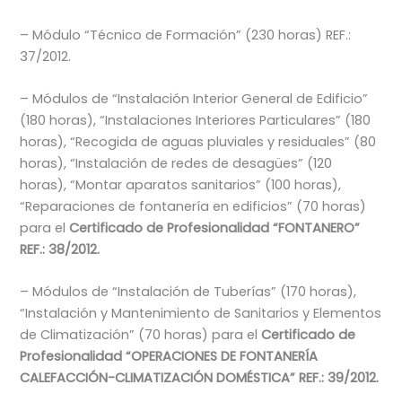
– Módulo “Técnico de Formación” (230 horas) REF.:
37/2012.
– Módulos de “Instalación Interior General de Edificio”
(180 horas), “Instalaciones Interiores Particulares” (180
horas), “Recogida de aguas pluviales y residuales” (80
horas), “Instalación de redes de desagües” (120
horas), “Montar aparatos sanitarios” (100 horas),
“Reparaciones de fontanería en edificios” (70 horas)
para el
Certificado de Profesionalidad “FONTANERO”
REF.: 38/2012.
– Módulos de “Instalación de Tuberías” (170 horas),
“Instalación y Mantenimiento de Sanitarios y Elementos
de Climatización” (70 horas) para el
Certificado de
Profesionalidad “OPERACIONES DE FONTANERÍA
CALEFACCIÓN-CLIMATIZACIÓN DOMÉSTICA” REF.: 39/2012.