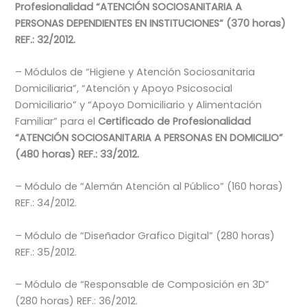
Profesionalidad “ATENCIÓN SOCIOSANITARIA A
PERSONAS DEPENDIENTES EN INSTITUCIONES” (370 horas)
REF.: 32/2012.
– Módulos de “Higiene y Atención Sociosanitaria
Domiciliaria”, “Atención y Apoyo Psicosocial
Domiciliario” y “Apoyo Domiciliario y Alimentación
Familiar” para el
Certificado de Profesionalidad
“ATENCIÓN SOCIOSANITARIA A PERSONAS EN DOMICILIO”
(480 horas) REF.: 33/2012.
– Módulo de “Alemán Atención al Público” (160 horas)
REF.: 34/2012.
– Módulo de “Diseñador Grafico Digital” (280 horas)
REF.: 35/2012.
– Módulo de “Responsable de Composición en 3D”
(280 horas) REF.: 36/2012.