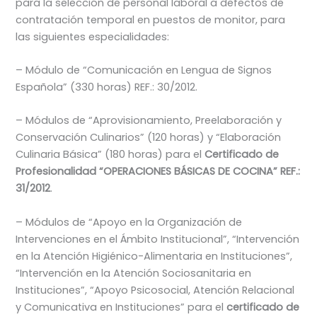
para la selección de personal laboral a defectos de
contratación temporal en puestos de monitor, para
las siguientes especialidades:
– Módulo de “Comunicación en Lengua de Signos
Española” (330 horas) REF.: 30/2012.
– Módulos de “Aprovisionamiento, Preelaboración y
Conservación Culinarios” (120 horas) y “Elaboración
Culinaria Básica” (180 horas) para el
Certificado de
Profesionalidad “OPERACIONES BÁSICAS DE COCINA” REF.:
31/2012
.
– Módulos de “Apoyo en la Organización de
Intervenciones en el Ámbito Institucional”, “Intervención
en la Atención Higiénico-Alimentaria en Instituciones”,
“Intervención en la Atención Sociosanitaria en
Instituciones”, “Apoyo Psicosocial, Atención Relacional
y Comunicativa en Instituciones” para el
certificado de