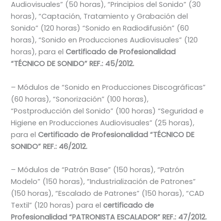
Audiovisuales” (50 horas), “Principios del Sonido” (30
horas), “Captación, Tratamiento y Grabación del
Sonido” (120 horas) “Sonido en Radiodifusión” (60
horas), “Sonido en Producciones Audiovisuales” (120
horas), para el
Certificado de Profesionalidad
“TÉCNICO DE SONIDO” REF.: 45/2012.
– Módulos de “Sonido en Producciones Discográficas”
(60 horas), “Sonorización” (100 horas),
“Postproducción del Sonido” (100 horas) “Seguridad e
Higiene en Producciones Audiovisuales” (25 horas),
para el
Certificado de Profesionalidad “TÉCNICO DE
SONIDO” REF.: 46/2012.
– Módulos de “Patrón Base” (150 horas), “Patrón
Modelo” (150 horas), “Industrialización de Patrones”
(150 horas), “Escalado de Patrones” (150 horas), “CAD
Textil” (120 horas) para el
certificado de
Profesionalidad “PATRONISTA ESCALADOR” REF.: 47/2012.