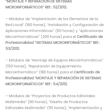
“MONTAJE Y REPARACIÓN DE SISTEMAS
MICROINFORMÁTICOS” REF.: 52/2012.
– Módulos de “Implantación de los Elementos de la
Red Local” (160 horas), “Instalación y Configuración de
Aplicaciones Informáticas” (60 horas) y “Aplicaciones
Microinformáticas” (200 horas) para el
Certificado de
Profesionalidad “SISTEMAS MICROINFORMÁTICOS” REF.:
53/2012.
– Módulos de “Montaje de Equipos Microinformáticos”
(150 horas), “Reparación de Equipamiento
Microinformático” (180 horas) para el
Certificado de
Profesionalidad “MONTAJE Y REPARACIÓN DE SISTEMAS
MICROINFORMÁTICOS” REF.: 54/2012.
– Módulos de “Proyectos de Productos Editoriales
Multimedia” (90 horas), “Diseño de Productos
Editoriales Multimedia” (110 horas), “Implementación y