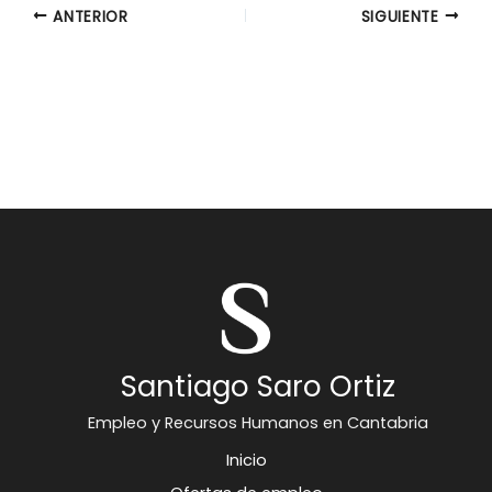
ANTERIOR
SIGUIENTE
Santiago Saro Ortiz
Empleo y Recursos Humanos en Cantabria
Inicio