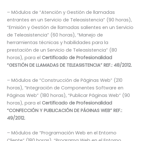
– Módulos de “Atención y Gestión de llamadas
entrantes en un Servicio de Teleasistencia” (90 horas),
“Emisión y Gestión de llamadas salientes en un Servicio
de Teleasistencia” (60 horas), “Manejo de
herramientas técnicas y habilidades para la
prestación de un Servicio de Teleasistencia” (80
horas), para el
Certificado de Profesionalidad
“GESTIÓN DE LLAMADAS DE TELEASISTENCIA” REF.: 48/2012.
– Módulos de “Construcción de Páginas Web” (210
horas), “Integración de Componentes Software en
Páginas Web” (180 horas), “Publicar Páginas Web” (90
horas), para el
Certificado de Profesionalidad
“CONFECCIÓN Y PUBLICACIÓN DE PÁGINAS WEB” REF.:
49/2012.
– Módulos de “Programación Web en el Entorno
Cliente” (180 horas), “Programa Web en el Entorno